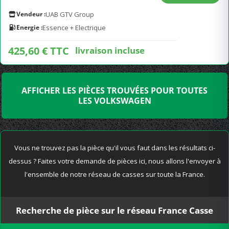
Vendeur :
UAB GTV Group
Energie :
Essence + Electrique
425,60 € TTC
livraison incluse
AFFICHER LES PIÈCES TROUVÉES POUR TOUTES
LES VOLKSWAGEN
Vous ne trouvez pas la pièce qu'il vous faut dans les résultats ci-
dessus ? Faites votre demande de pièces ici, nous allons l'envoyer à
l'ensemble de notre réseau de casses sur toute la France.
Recherche de pièce sur le réseau France Casse