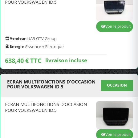
POUR VOLKSWAGEN ID.5
Voir le produit
Vendeur :
UAB GTV Group
Energie :
Essence + Electrique
638,40 € TTC
livraison incluse
ECRAN MULTIFONCTIONS D'OCCASION
OCCASION
POUR VOLKSWAGEN ID.5
ECRAN MULTIFONCTIONS D'OCCASION
POUR VOLKSWAGEN ID.5
Voir le produit