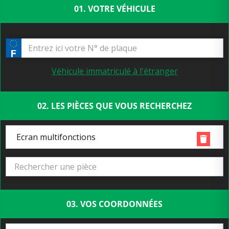
01. VOTRE VÉHICULE
Véhicule immatriculé à l'étranger
02. LES PIÈCES QUE VOUS RECHERCHEZ
Ecran multifonctions
03. VOS COORDONNÉES