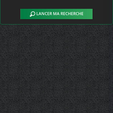
LANCER MA RECHERCHE