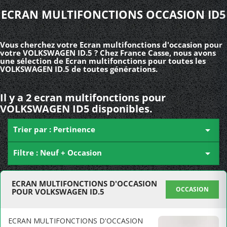
ECRAN MULTIFONCTIONS OCCASION ID5
Vous cherchez votre Ecran multifonctions d'occasion pour
votre VOLKSWAGEN ID.5 ? Chez France Casse, nous avons
une sélection de Ecran multifonctions pour toutes les
VOLKSWAGEN ID.5 de toutes générations.
Il y a 2 ecran multifonctions pour
VOLKSWAGEN ID5 disponibles.
Trier par : Pertinence

Filtre : Neuf + Occasion

ECRAN MULTIFONCTIONS D'OCCASION
OCCASION
POUR VOLKSWAGEN ID.5
ECRAN MULTIFONCTIONS D'OCCASION