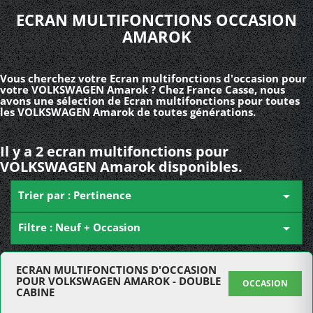
ECRAN MULTIFONCTIONS OCCASION
AMAROK
Vous cherchez votre Ecran multifonctions d'occasion pour
votre VOLKSWAGEN Amarok ? Chez France Casse, nous
avons une sélection de Ecran multifonctions pour toutes
les VOLKSWAGEN Amarok de toutes générations.
Il y a 2 ecran multifonctions pour
VOLKSWAGEN Amarok disponibles.
Trier par : Pertinence

Filtre : Neuf + Occasion

ECRAN MULTIFONCTIONS D'OCCASION
POUR VOLKSWAGEN AMAROK - DOUBLE
OCCASION
CABINE