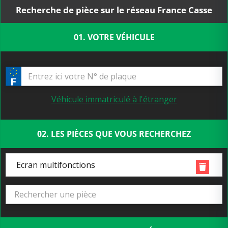
Recherche de pièce sur le réseau France Casse
01. VOTRE VÉHICULE
Véhicule immatriculé à l'étranger
02. LES PIÈCES QUE VOUS RECHERCHEZ
Ecran multifonctions