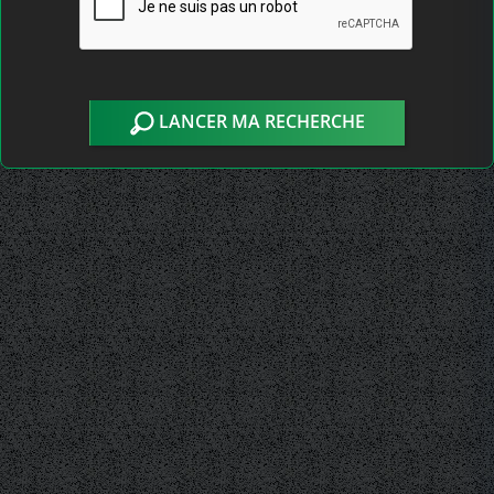
LANCER MA RECHERCHE