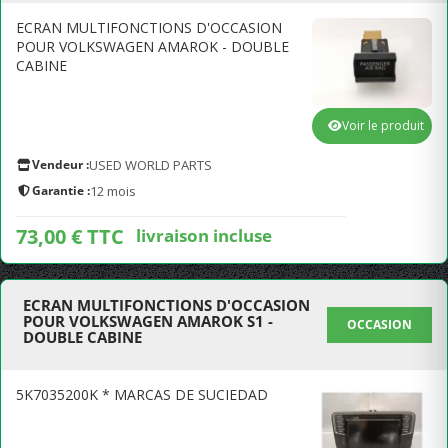
ECRAN MULTIFONCTIONS D'OCCASION
POUR VOLKSWAGEN AMAROK - DOUBLE
CABINE
Voir le produit
Vendeur :
USED WORLD PARTS
Garantie :
12 mois
73,00 € TTC
livraison incluse
ECRAN MULTIFONCTIONS D'OCCASION
POUR VOLKSWAGEN AMAROK S1 -
OCCASION
DOUBLE CABINE
5K7035200K * MARCAS DE SUCIEDAD