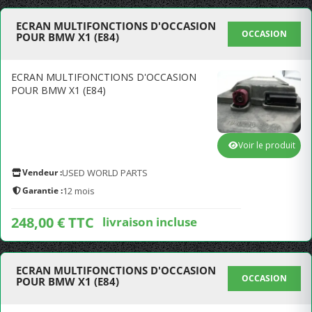
ECRAN MULTIFONCTIONS D'OCCASION
OCCASION
POUR BMW X1 (E84)
ECRAN MULTIFONCTIONS D'OCCASION
POUR BMW X1 (E84)
Voir le produit
Vendeur :
USED WORLD PARTS
Garantie :
12 mois
248,00 € TTC
livraison incluse
ECRAN MULTIFONCTIONS D'OCCASION
OCCASION
POUR BMW X1 (E84)