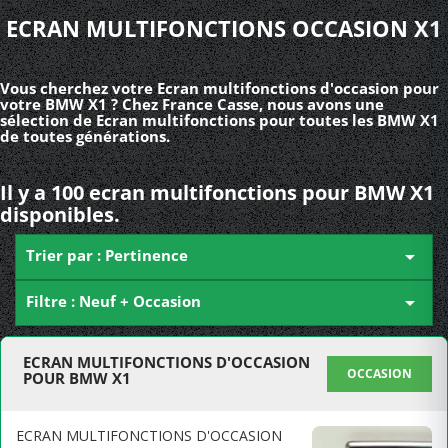
ECRAN MULTIFONCTIONS OCCASION X1
Vous cherchez votre Ecran multifonctions d'occasion pour
votre BMW X1 ? Chez France Casse, nous avons une
sélection de Ecran multifonctions pour toutes les BMW X1
de toutes générations.
Il y a 100 ecran multifonctions pour BMW X1
disponibles.
Trier par : Pertinence

Filtre : Neuf + Occasion

ECRAN MULTIFONCTIONS D'OCCASION
OCCASION
POUR BMW X1
ECRAN MULTIFONCTIONS D'OCCASION