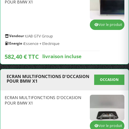
POUR BMW X1
Voir le produit
Vendeur :
UAB GTV Group
Energie :
Essence + Electrique
582,40 € TTC
livraison incluse
ECRAN MULTIFONCTIONS D'OCCASION
OCCASION
POUR BMW X1
ECRAN MULTIFONCTIONS D'OCCASION
POUR BMW X1
Voir le produit