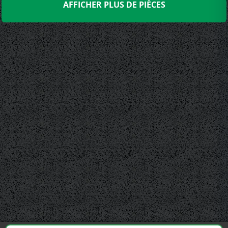
AFFICHER PLUS DE PIÈCES