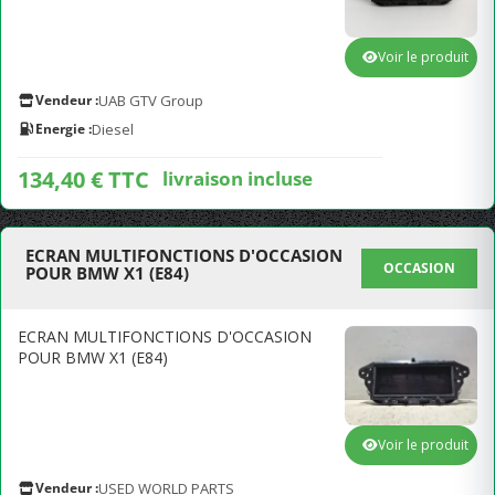
Voir le produit
Vendeur :
UAB GTV Group
Energie :
Diesel
134,40 € TTC
livraison incluse
ECRAN MULTIFONCTIONS D'OCCASION
OCCASION
POUR BMW X1 (E84)
ECRAN MULTIFONCTIONS D'OCCASION
POUR BMW X1 (E84)
Voir le produit
Vendeur :
USED WORLD PARTS