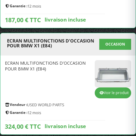
Garantie :
12 mois
187,00 € TTC
livraison incluse
ECRAN MULTIFONCTIONS D'OCCASION
OCCASION
POUR BMW X1 (E84)
ECRAN MULTIFONCTIONS D'OCCASION
POUR BMW X1 (E84)
Voir le produit
Vendeur :
USED WORLD PARTS
Garantie :
12 mois
324,00 € TTC
livraison incluse