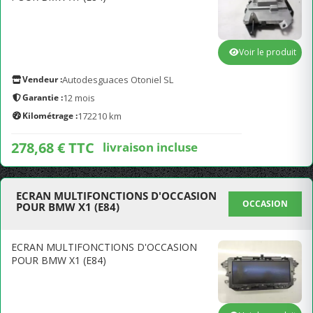
Voir le produit
Vendeur :
Autodesguaces Otoniel SL
Garantie :
12 mois
Kilométrage :
172210 km
278,68 € TTC
livraison incluse
ECRAN MULTIFONCTIONS D'OCCASION
OCCASION
POUR BMW X1 (E84)
ECRAN MULTIFONCTIONS D'OCCASION
POUR BMW X1 (E84)