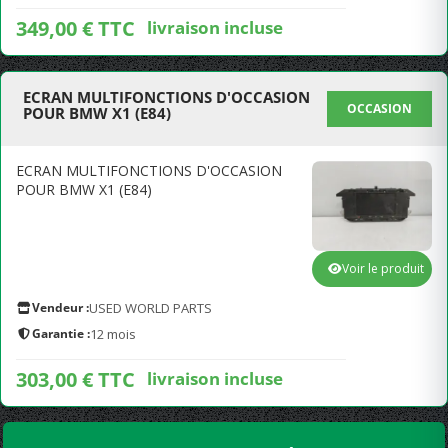
349,00 € TTC
livraison incluse
ECRAN MULTIFONCTIONS D'OCCASION
OCCASION
POUR BMW X1 (E84)
ECRAN MULTIFONCTIONS D'OCCASION
POUR BMW X1 (E84)
Voir le produit
Vendeur :
USED WORLD PARTS
Garantie :
12 mois
303,00 € TTC
livraison incluse