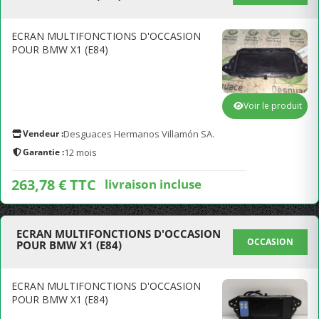
ECRAN MULTIFONCTIONS D'OCCASION
POUR BMW X1 (E84)
Voir le produit
Vendeur :
Desguaces Hermanos Villamón SA.
Garantie :
12 mois
263,78 € TTC
livraison incluse
ECRAN MULTIFONCTIONS D'OCCASION
OCCASION
POUR BMW X1 (E84)
ECRAN MULTIFONCTIONS D'OCCASION
POUR BMW X1 (E84)