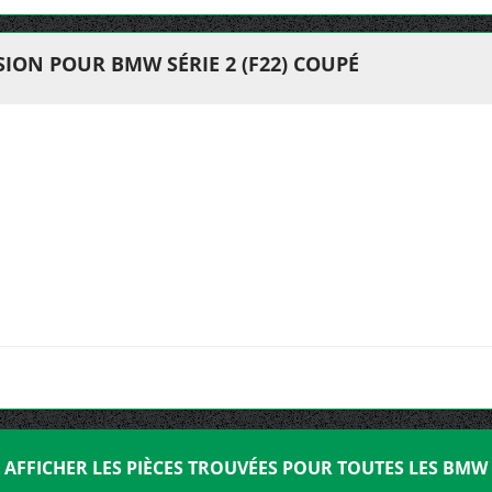
ION POUR BMW SÉRIE 2 (F22) COUPÉ
AFFICHER LES PIÈCES TROUVÉES POUR TOUTES LES BMW