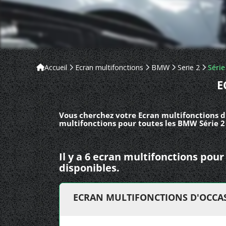
Accueil
Ecran multifonctions
BMW
Serie 2
Série
E
Vous cherchez votre Ecran multifonctions d
multifonctions pour toutes les BMW Série 2
Il y a 6 ecran multifonctions pou
disponibles.
ECRAN MULTIFONCTIONS D'OCCAS