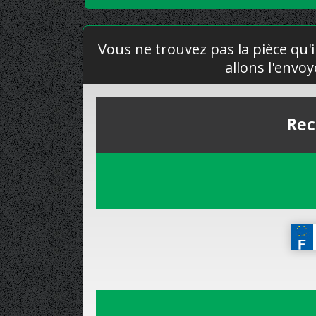
Vous ne trouvez pas la pièce qu'i
allons l'envo
Rec