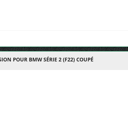
ION POUR BMW SÉRIE 2 (F22) COUPÉ