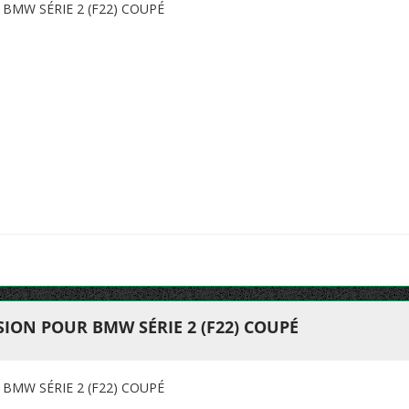
BMW SÉRIE 2 (F22) COUPÉ
ION POUR BMW SÉRIE 2 (F22) COUPÉ
BMW SÉRIE 2 (F22) COUPÉ