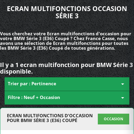
ECRAN MULTIFONCTIONS OCCASION
SÉRIE 3
Vous cherchez votre Ecran multifonctions d'occasion pour
votre BMW Série 3 (E36) Coupé ? Chez France Casse, nous
avons une sélection de Ecran multifonctions pour toutes
les BMW Série 3 (E36) Coupé de toutes générations.
Il y a 1 ecran multifonction pour BMW Série 3
disponible.
Trier par : Pertinence

Filtre : Neuf + Occasion

ECRAN MULTIFONCTIONS D'OCCASION
OCCASION
POUR BMW SÉRIE 3 (E36) COUPÉ