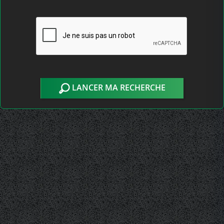
LANCER MA RECHERCHE