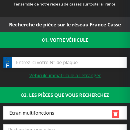
l'ensemble de notre réseau de casses sur toute la France.
Recherche de pièce sur le réseau France Casse
01. VOTRE VÉHICULE
Véhicule immatriculé à l'étranger
02. LES PIÈCES QUE VOUS RECHERCHEZ
Ecran multifonctions