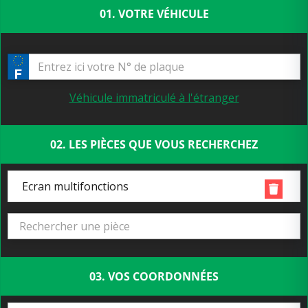
01. VOTRE VÉHICULE
Véhicule immatriculé à l'étranger
02. LES PIÈCES QUE VOUS RECHERCHEZ
Ecran multifonctions
03. VOS COORDONNÉES