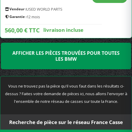
Vendeur :
USED WORLD PARTS
Garantie :
12 mois
560,00 € TTC
livraison incluse
AFFICHER LES PIÈCES TROUVÉES POUR TOUTES
LES BMW
Vous ne trouvez pas la pièce qu'il vous faut dans les résultats ci-
dessus ? Faites votre demande de pièces ici, nous allons l'envoyer à
l'ensemble de notre réseau de casses sur toute la France.
Recherche de pièce sur le réseau France Casse