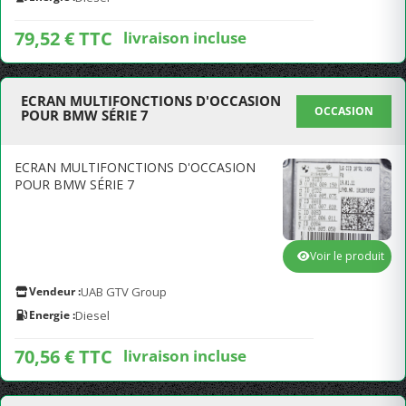
79,52 € TTC
livraison incluse
ECRAN MULTIFONCTIONS D'OCCASION
OCCASION
POUR BMW SÉRIE 7
ECRAN MULTIFONCTIONS D'OCCASION
POUR BMW SÉRIE 7
Voir le produit
Vendeur :
UAB GTV Group
Energie :
Diesel
70,56 € TTC
livraison incluse