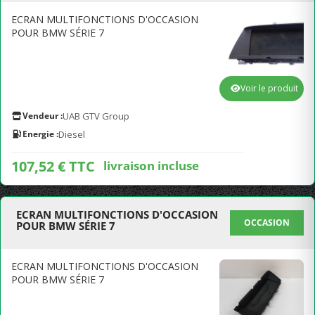
ECRAN MULTIFONCTIONS D'OCCASION
POUR BMW SÉRIE 7
Voir le produit
Vendeur :
UAB GTV Group
Energie :
Diesel
107,52 € TTC
livraison incluse
ECRAN MULTIFONCTIONS D'OCCASION
OCCASION
POUR BMW SÉRIE 7
ECRAN MULTIFONCTIONS D'OCCASION
POUR BMW SÉRIE 7