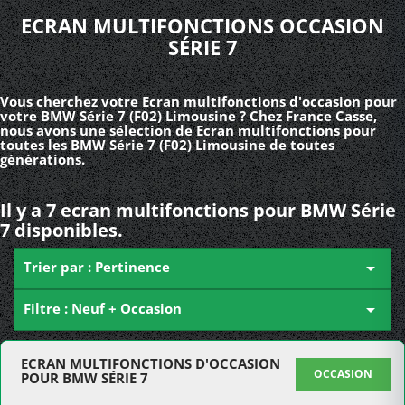
ECRAN MULTIFONCTIONS OCCASION
SÉRIE 7
Vous cherchez votre Ecran multifonctions d'occasion pour
votre BMW Série 7 (F02) Limousine ? Chez France Casse,
nous avons une sélection de Ecran multifonctions pour
toutes les BMW Série 7 (F02) Limousine de toutes
générations.
Il y a 7 ecran multifonctions pour BMW Série
7 disponibles.
Trier par : Pertinence

Filtre : Neuf + Occasion

ECRAN MULTIFONCTIONS D'OCCASION
OCCASION
POUR BMW SÉRIE 7