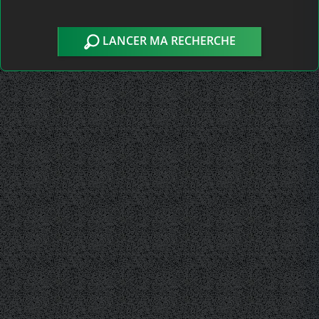
LANCER MA RECHERCHE