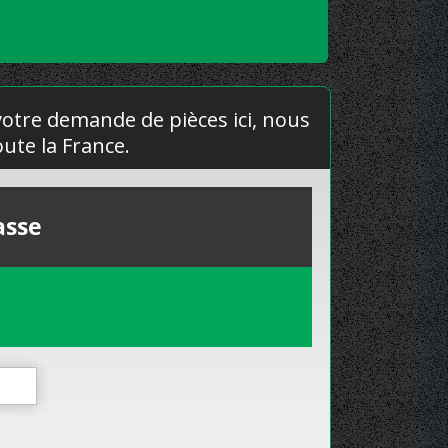
 votre demande de pièces ici, nous
ute la France.
asse