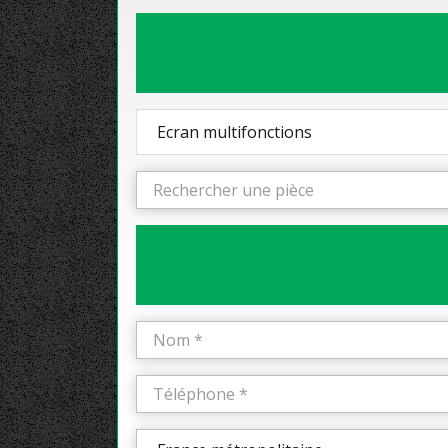
Ecran multifonctions