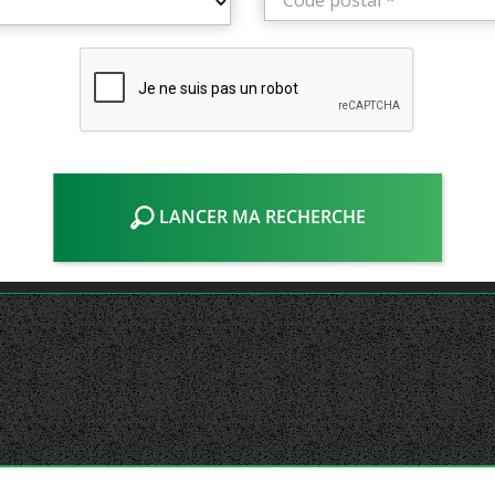
LANCER MA RECHERCHE