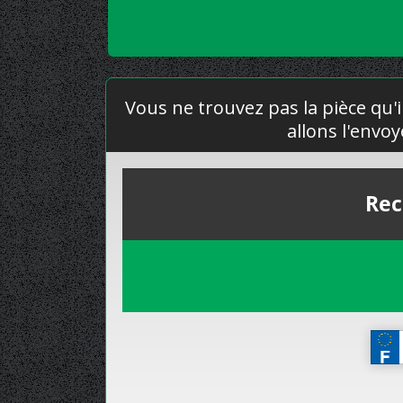
Vous ne trouvez pas la pièce qu'i
allons l'envo
Rec