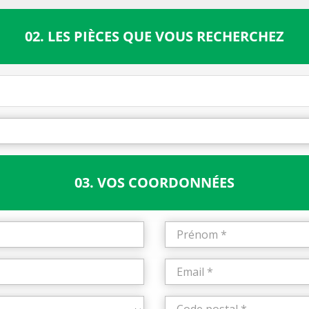
02. LES PIÈCES QUE VOUS RECHERCHEZ
03. VOS COORDONNÉES