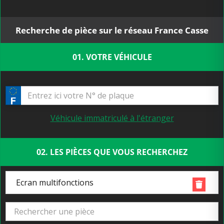
Recherche de pièce sur le réseau France Casse
01. VOTRE VÉHICULE
Véhicule immatriculé à l'étranger
02. LES PIÈCES QUE VOUS RECHERCHEZ
Ecran multifonctions