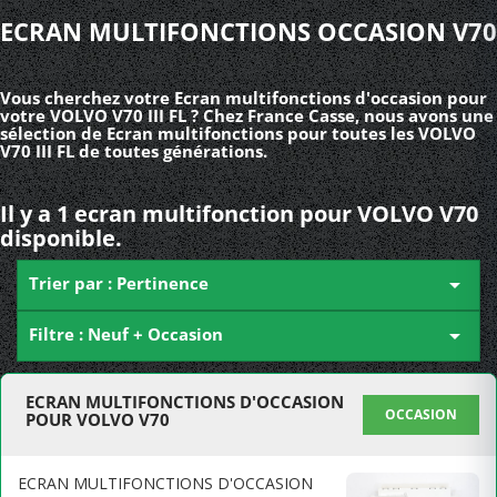
ECRAN MULTIFONCTIONS OCCASION V70
Vous cherchez votre Ecran multifonctions d'occasion pour
votre VOLVO V70 III FL ? Chez France Casse, nous avons une
sélection de Ecran multifonctions pour toutes les VOLVO
V70 III FL de toutes générations.
Il y a 1 ecran multifonction pour VOLVO V70
disponible.
Trier par : Pertinence

Filtre : Neuf + Occasion

ECRAN MULTIFONCTIONS D'OCCASION
OCCASION
POUR VOLVO V70
ECRAN MULTIFONCTIONS D'OCCASION