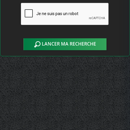
LANCER MA RECHERCHE