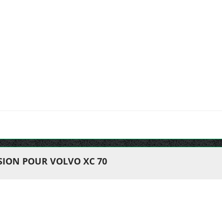
ION POUR VOLVO XC 70