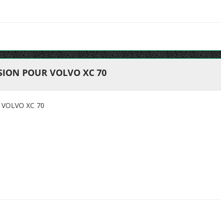
ION POUR VOLVO XC 70
VOLVO XC 70