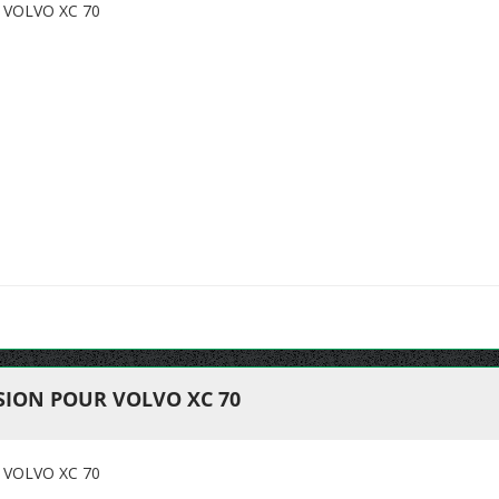
VOLVO XC 70
ION POUR VOLVO XC 70
VOLVO XC 70