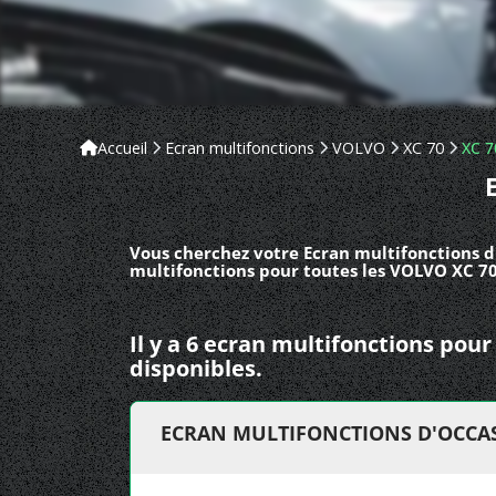
Accueil
Ecran multifonctions
VOLVO
XC 70
XC 7
Vous cherchez votre Ecran multifonctions d
multifonctions pour toutes les VOLVO XC 70
Il y a 6 ecran multifonctions pou
disponibles.
ECRAN MULTIFONCTIONS D'OCCAS