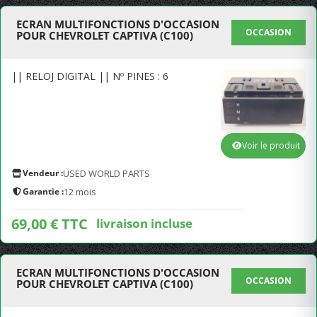
ECRAN MULTIFONCTIONS D'OCCASION
OCCASION
POUR CHEVROLET CAPTIVA (C100)
|| RELOJ DIGITAL || Nº PINES : 6
Voir le produit
Vendeur :
USED WORLD PARTS
Garantie :
12 mois
69,00 € TTC
livraison incluse
ECRAN MULTIFONCTIONS D'OCCASION
OCCASION
POUR CHEVROLET CAPTIVA (C100)