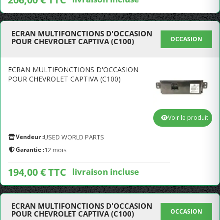
ECRAN MULTIFONCTIONS D'OCCASION
OCCASION
POUR CHEVROLET CAPTIVA (C100)
ECRAN MULTIFONCTIONS D'OCCASION
POUR CHEVROLET CAPTIVA (C100)
Voir le produit
Vendeur :
USED WORLD PARTS
Garantie :
12 mois
194,00 € TTC
livraison incluse
ECRAN MULTIFONCTIONS D'OCCASION
OCCASION
POUR CHEVROLET CAPTIVA (C100)