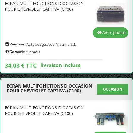
ECRAN MULTIFONCTIONS D'OCCASION
POUR CHEVROLET CAPTIVA (C100)
Voir le produit
Vendeur :
Autodesguaces Alicante S.L.
Garantie :
12 mois
34,03 € TTC
livraison incluse
ECRAN MULTIFONCTIONS D'OCCASION
OCCASION
POUR CHEVROLET CAPTIVA (C100)
ECRAN MULTIFONCTIONS D'OCCASION
POUR CHEVROLET CAPTIVA (C100)