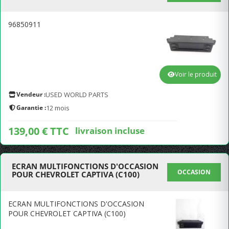
96850911
Voir le produit
Vendeur :
USED WORLD PARTS
Garantie :
12 mois
139,00 € TTC
livraison incluse
ECRAN MULTIFONCTIONS D'OCCASION
OCCASION
POUR CHEVROLET CAPTIVA (C100)
ECRAN MULTIFONCTIONS D'OCCASION
POUR CHEVROLET CAPTIVA (C100)