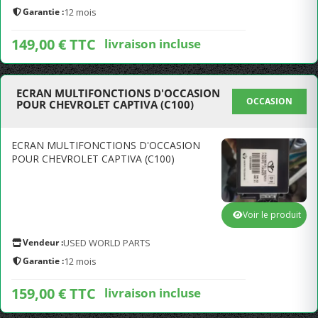
Garantie :
12 mois
149,00 € TTC
livraison incluse
ECRAN MULTIFONCTIONS D'OCCASION
OCCASION
POUR CHEVROLET CAPTIVA (C100)
ECRAN MULTIFONCTIONS D'OCCASION
POUR CHEVROLET CAPTIVA (C100)
Voir le produit
Vendeur :
USED WORLD PARTS
Garantie :
12 mois
159,00 € TTC
livraison incluse