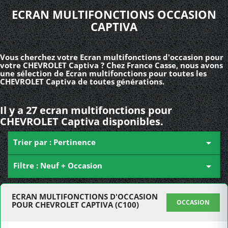
ECRAN MULTIFONCTIONS OCCASION
CAPTIVA
Vous cherchez votre Ecran multifonctions d'occasion pour
votre CHEVROLET Captiva ? Chez France Casse, nous avons
une sélection de Ecran multifonctions pour toutes les
CHEVROLET Captiva de toutes générations.
Il y a 27 ecran multifonctions pour
CHEVROLET Captiva disponibles.
Trier par : Pertinence

Filtre : Neuf + Occasion

ECRAN MULTIFONCTIONS D'OCCASION
OCCASION
POUR CHEVROLET CAPTIVA (C100)