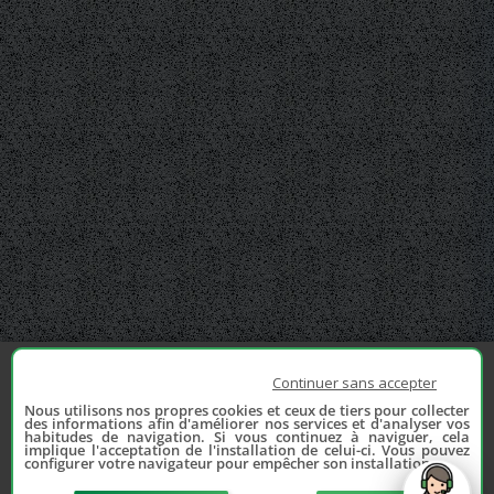
Continuer sans accepter
Nous utilisons nos propres cookies et ceux de tiers pour collecter
des informations afin d'améliorer nos services et d'analyser vos
habitudes de navigation. Si vous continuez à naviguer, cela
implique l'acceptation de l'installation de celui-ci. Vous pouvez
configurer votre navigateur pour empêcher son installation.