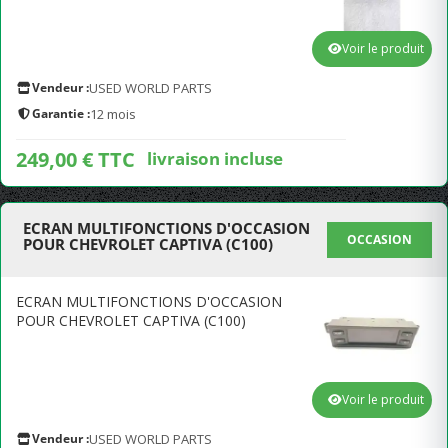
Voir le produit
Vendeur :
USED WORLD PARTS
Garantie :
12 mois
249,00 € TTC
livraison incluse
ECRAN MULTIFONCTIONS D'OCCASION
OCCASION
POUR CHEVROLET CAPTIVA (C100)
ECRAN MULTIFONCTIONS D'OCCASION
POUR CHEVROLET CAPTIVA (C100)
Voir le produit
Vendeur :
USED WORLD PARTS