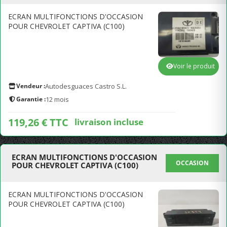
ECRAN MULTIFONCTIONS D'OCCASION
POUR CHEVROLET CAPTIVA (C100)
Voir le produit
Vendeur :
Autodesguaces Castro S.L.
Garantie :
12 mois
119,26 € TTC
livraison incluse
ECRAN MULTIFONCTIONS D'OCCASION
OCCASION
POUR CHEVROLET CAPTIVA (C100)
ECRAN MULTIFONCTIONS D'OCCASION
POUR CHEVROLET CAPTIVA (C100)