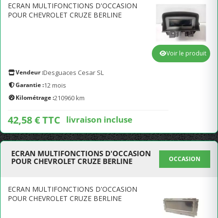
ECRAN MULTIFONCTIONS D'OCCASION
POUR CHEVROLET CRUZE BERLINE
Voir le produit
Vendeur :
Desguaces Cesar SL
Garantie :
12 mois
Kilométrage :
210960 km
42,58 € TTC
livraison incluse
ECRAN MULTIFONCTIONS D'OCCASION
OCCASION
POUR CHEVROLET CRUZE BERLINE
ECRAN MULTIFONCTIONS D'OCCASION
POUR CHEVROLET CRUZE BERLINE