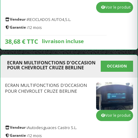
Voir le produit
Vendeur :
RECICLADOS AUTO4,S.L.
Garantie :
12 mois
38,68 € TTC
livraison incluse
ECRAN MULTIFONCTIONS D'OCCASION
OCCASION
POUR CHEVROLET CRUZE BERLINE
ECRAN MULTIFONCTIONS D'OCCASION
POUR CHEVROLET CRUZE BERLINE
Voir le produit
Vendeur :
Autodesguaces Castro S.L.
Garantie :
12 mois