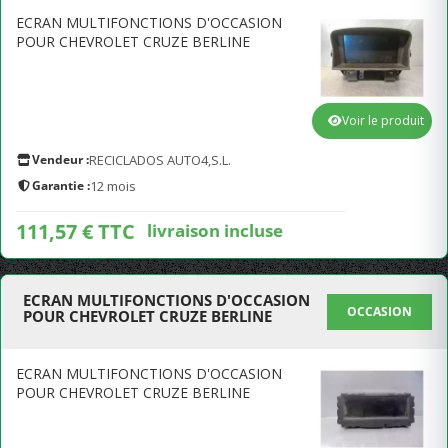
ECRAN MULTIFONCTIONS D'OCCASION
POUR CHEVROLET CRUZE BERLINE
Voir le produit
Vendeur :
RECICLADOS AUTO4,S.L.
Garantie :
12 mois
111,57 € TTC
livraison incluse
ECRAN MULTIFONCTIONS D'OCCASION
OCCASION
POUR CHEVROLET CRUZE BERLINE
ECRAN MULTIFONCTIONS D'OCCASION
POUR CHEVROLET CRUZE BERLINE