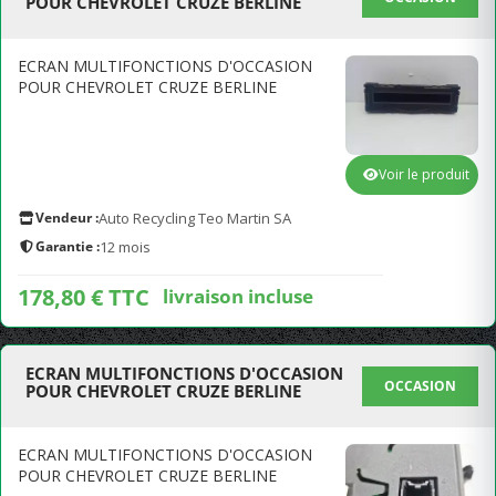
POUR CHEVROLET CRUZE BERLINE
ECRAN MULTIFONCTIONS D'OCCASION
POUR CHEVROLET CRUZE BERLINE
Voir le produit
Vendeur :
Auto Recycling Teo Martin SA
Garantie :
12 mois
178,80 € TTC
livraison incluse
ECRAN MULTIFONCTIONS D'OCCASION
OCCASION
POUR CHEVROLET CRUZE BERLINE
ECRAN MULTIFONCTIONS D'OCCASION
POUR CHEVROLET CRUZE BERLINE