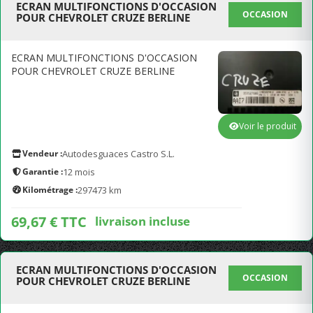
ECRAN MULTIFONCTIONS D'OCCASION
OCCASION
POUR CHEVROLET CRUZE BERLINE
ECRAN MULTIFONCTIONS D'OCCASION
POUR CHEVROLET CRUZE BERLINE
Voir le produit
Vendeur :
Autodesguaces Castro S.L.
Garantie :
12 mois
Kilométrage :
297473 km
69,67 € TTC
livraison incluse
ECRAN MULTIFONCTIONS D'OCCASION
OCCASION
POUR CHEVROLET CRUZE BERLINE