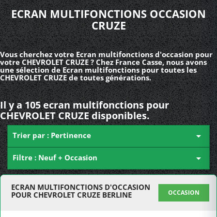
ECRAN MULTIFONCTIONS OCCASION
CRUZE
Vous cherchez votre Ecran multifonctions d'occasion pour
votre CHEVROLET CRUZE ? Chez France Casse, nous avons
une sélection de Ecran multifonctions pour toutes les
CHEVROLET CRUZE de toutes générations.
Il y a 105 ecran multifonctions pour
CHEVROLET CRUZE disponibles.
Trier par : Pertinence

Filtre : Neuf + Occasion

ECRAN MULTIFONCTIONS D'OCCASION
OCCASION
POUR CHEVROLET CRUZE BERLINE