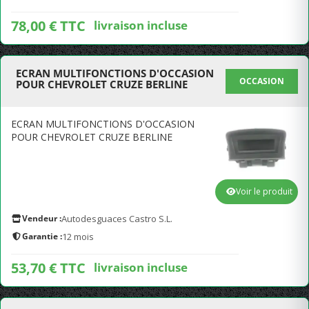
78,00 € TTC
livraison incluse
ECRAN MULTIFONCTIONS D'OCCASION
OCCASION
POUR CHEVROLET CRUZE BERLINE
ECRAN MULTIFONCTIONS D'OCCASION
POUR CHEVROLET CRUZE BERLINE
Voir le produit
Vendeur :
Autodesguaces Castro S.L.
Garantie :
12 mois
53,70 € TTC
livraison incluse