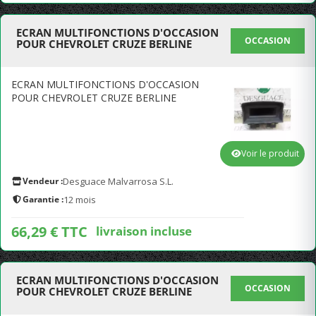
ECRAN MULTIFONCTIONS D'OCCASION
OCCASION
POUR CHEVROLET CRUZE BERLINE
ECRAN MULTIFONCTIONS D'OCCASION
POUR CHEVROLET CRUZE BERLINE
Voir le produit
Vendeur :
Desguace Malvarrosa S.L.
Garantie :
12 mois
66,29 € TTC
livraison incluse
ECRAN MULTIFONCTIONS D'OCCASION
OCCASION
POUR CHEVROLET CRUZE BERLINE