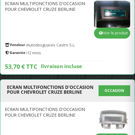
ECRAN MULTIFONCTIONS D'OCCASION
POUR CHEVROLET CRUZE BERLINE
Voir le produit
Vendeur :
Autodesguaces Castro S.L.
Garantie :
12 mois
53,70 € TTC
livraison incluse
ECRAN MULTIFONCTIONS D'OCCASION
OCCASION
POUR CHEVROLET CRUZE BERLINE
ECRAN MULTIFONCTIONS D'OCCASION
POUR CHEVROLET CRUZE BERLINE