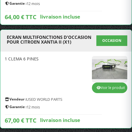
Garantie :
12 mois
64,00 € TTC
livraison incluse
ECRAN MULTIFONCTIONS D'OCCASION
OCCASION
POUR CITROEN XANTIA II (X1)
1 CLEMA 6 PINES
Voir le produit
Vendeur :
USED WORLD PARTS
Garantie :
12 mois
67,00 € TTC
livraison incluse