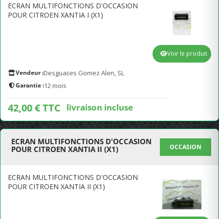
ECRAN MULTIFONCTIONS D'OCCASION
POUR CITROEN XANTIA I (X1)
Voir le produit
Vendeur :
Desguaces Gomez Alen, SL
Garantie :
12 mois
42,00 € TTC
livraison incluse
ECRAN MULTIFONCTIONS D'OCCASION
OCCASION
POUR CITROEN XANTIA II (X1)
ECRAN MULTIFONCTIONS D'OCCASION
POUR CITROEN XANTIA II (X1)