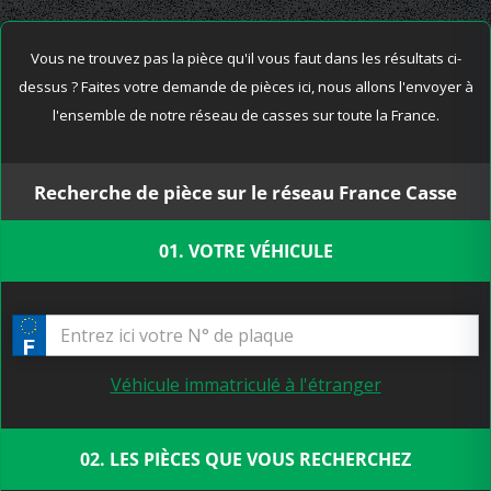
Vous ne trouvez pas la pièce qu'il vous faut dans les résultats ci-
dessus ? Faites votre demande de pièces ici, nous allons l'envoyer à
l'ensemble de notre réseau de casses sur toute la France.
Recherche de pièce sur le réseau France Casse
01. VOTRE VÉHICULE
Véhicule immatriculé à l'étranger
02. LES PIÈCES QUE VOUS RECHERCHEZ