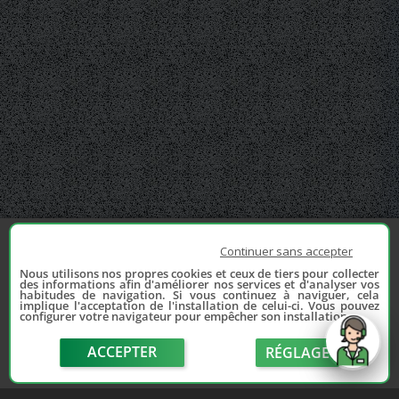
Continuer sans accepter
Nous utilisons nos propres cookies et ceux de tiers pour collecter
des informations afin d'améliorer nos services et d'analyser vos
habitudes de navigation. Si vous continuez à naviguer, cela
implique l'acceptation de l'installation de celui-ci. Vous pouvez
configurer votre navigateur pour empêcher son installation.
ACCEPTER
RÉGLAGE