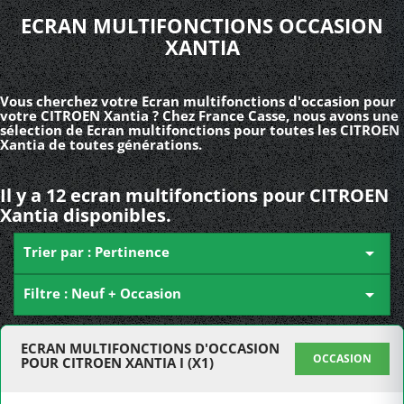
ECRAN MULTIFONCTIONS OCCASION
XANTIA
Vous cherchez votre Ecran multifonctions d'occasion pour
votre CITROEN Xantia ? Chez France Casse, nous avons une
sélection de Ecran multifonctions pour toutes les CITROEN
Xantia de toutes générations.
Il y a 12 ecran multifonctions pour CITROEN
Xantia disponibles.
Trier par : Pertinence

Filtre : Neuf + Occasion

ECRAN MULTIFONCTIONS D'OCCASION
OCCASION
POUR CITROEN XANTIA I (X1)