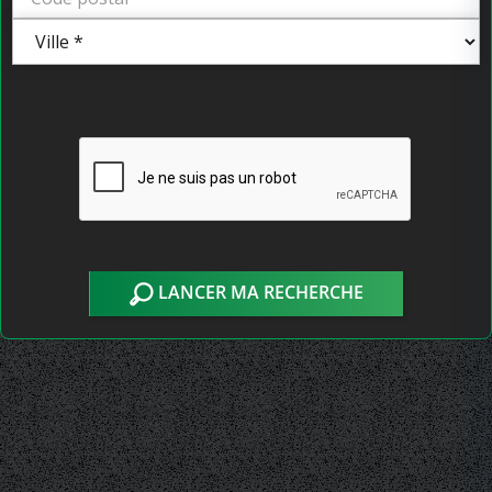
LANCER MA RECHERCHE