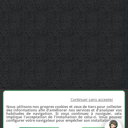
Continuer sans accepter
Nous utilisons nos propres cookies et ceux de tiers pour collecter
des informations afin d'améliorer nos services et d'analyser vos
habitudes de navigation. Si vous continuez à naviguer, cela
implique l'acceptation de l'installation de celui-ci. Vous pouvez
configurer votre navigateur pour empêcher son installation.