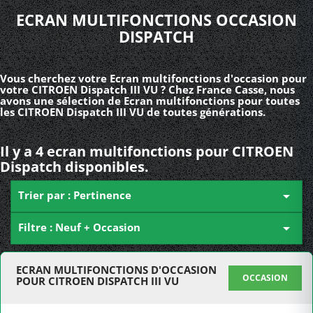
ECRAN MULTIFONCTIONS OCCASION
DISPATCH
Vous cherchez votre Ecran multifonctions d'occasion pour
votre CITROEN Dispatch III VU ? Chez France Casse, nous
avons une sélection de Ecran multifonctions pour toutes
les CITROEN Dispatch III VU de toutes générations.
Il y a 4 ecran multifonctions pour CITROEN
Dispatch disponibles.
Trier par : Pertinence

Filtre : Neuf + Occasion

ECRAN MULTIFONCTIONS D'OCCASION
OCCASION
POUR CITROEN DISPATCH III VU