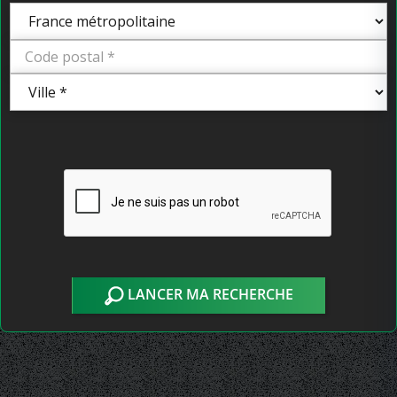
LANCER MA RECHERCHE