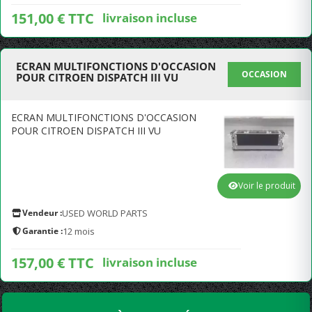
151,00 € TTC
livraison incluse
ECRAN MULTIFONCTIONS D'OCCASION
OCCASION
POUR CITROEN DISPATCH III VU
ECRAN MULTIFONCTIONS D'OCCASION
POUR CITROEN DISPATCH III VU
Voir le produit
Vendeur :
USED WORLD PARTS
Garantie :
12 mois
157,00 € TTC
livraison incluse