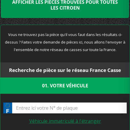
AFFICHER LES PIÈCES TROUVÉES POUR TOUTES
LES CITROEN
Vous ne trouvez pas la pièce qu'il vous faut dans les résultats ci-
dessus ? Faites votre demande de pièces ici, nous allons l'envoyer à
l'ensemble de notre réseau de casses sur toute la France.
Recherche de pièce sur le réseau France Casse
01. VOTRE VÉHICULE
Véhicule immatriculé à l'étranger