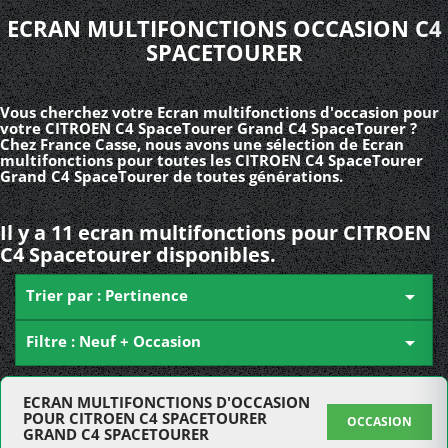
ECRAN MULTIFONCTIONS OCCASION C4
SPACETOURER
Vous cherchez votre Ecran multifonctions d'occasion pour
votre CITROEN C4 SpaceTourer Grand C4 SpaceTourer ?
Chez France Casse, nous avons une sélection de Ecran
multifonctions pour toutes les CITROEN C4 SpaceTourer
Grand C4 SpaceTourer de toutes générations.
Il y a 11 ecran multifonctions pour CITROEN
C4 Spacetourer disponibles.
Trier par : Pertinence

Filtre : Neuf + Occasion

ECRAN MULTIFONCTIONS D'OCCASION
POUR CITROEN C4 SPACETOURER
OCCASION
GRAND C4 SPACETOURER