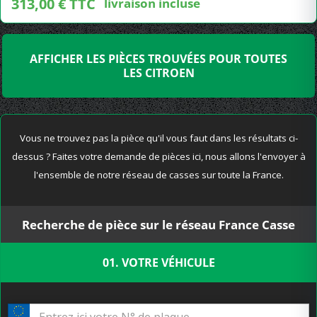
313,00 € TTC
livraison incluse
AFFICHER LES PIÈCES TROUVÉES POUR TOUTES
LES CITROEN
Vous ne trouvez pas la pièce qu'il vous faut dans les résultats ci-
dessus ? Faites votre demande de pièces ici, nous allons l'envoyer à
l'ensemble de notre réseau de casses sur toute la France.
Recherche de pièce sur le réseau France Casse
01. VOTRE VÉHICULE