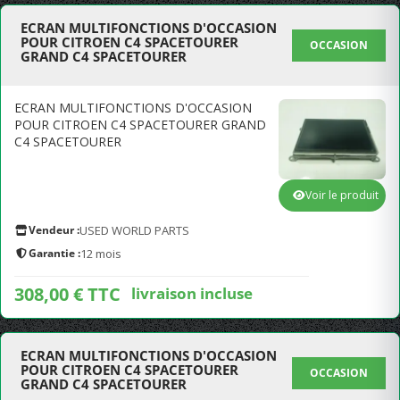
ECRAN MULTIFONCTIONS D'OCCASION
POUR CITROEN C4 SPACETOURER
OCCASION
GRAND C4 SPACETOURER
ECRAN MULTIFONCTIONS D'OCCASION
POUR CITROEN C4 SPACETOURER GRAND
C4 SPACETOURER
Voir le produit
Vendeur :
USED WORLD PARTS
Garantie :
12 mois
308,00 € TTC
livraison incluse
ECRAN MULTIFONCTIONS D'OCCASION
POUR CITROEN C4 SPACETOURER
OCCASION
GRAND C4 SPACETOURER