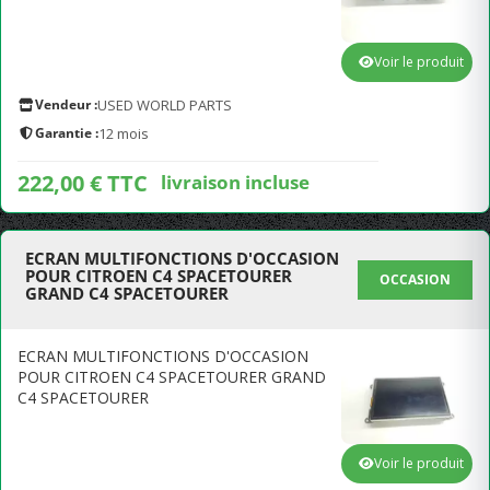
Voir le produit
Vendeur :
USED WORLD PARTS
Garantie :
12 mois
222,00 € TTC
livraison incluse
ECRAN MULTIFONCTIONS D'OCCASION
POUR CITROEN C4 SPACETOURER
OCCASION
GRAND C4 SPACETOURER
ECRAN MULTIFONCTIONS D'OCCASION
POUR CITROEN C4 SPACETOURER GRAND
C4 SPACETOURER
Voir le produit