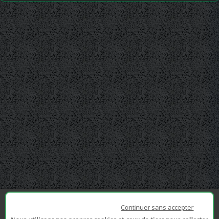
Continuer sans accepter