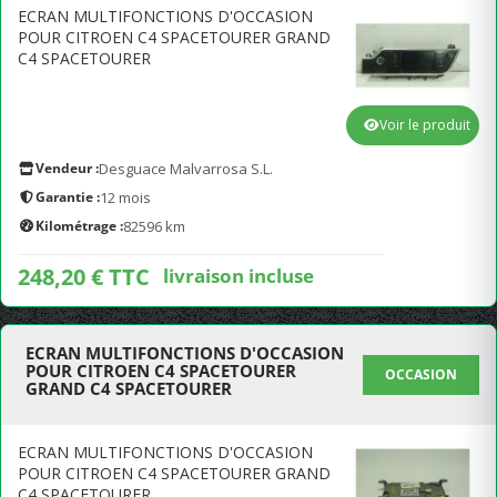
ECRAN MULTIFONCTIONS D'OCCASION
POUR CITROEN C4 SPACETOURER GRAND
C4 SPACETOURER
Voir le produit
Vendeur :
Desguace Malvarrosa S.L.
Garantie :
12 mois
Kilométrage :
82596 km
248,20 € TTC
livraison incluse
ECRAN MULTIFONCTIONS D'OCCASION
POUR CITROEN C4 SPACETOURER
OCCASION
GRAND C4 SPACETOURER
ECRAN MULTIFONCTIONS D'OCCASION
POUR CITROEN C4 SPACETOURER GRAND
C4 SPACETOURER