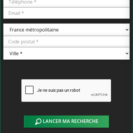
LANCER MA RECHERCHE