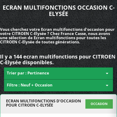
ECRAN MULTIFONCTIONS OCCASION C-
ELYSÉE
Vous cherchez votre Ecran multifonctions d'occasion pour
votre CITROEN C-Elysée ? Chez France Casse, nous avons
une sélection de Ecran multifonctions pour toutes les
CITROEN C-Elysée de toutes générations.
Il y a 144 ecran multifonctions pour CITROEN
C-Elysée disponibles.
Trier par : Pertinence

Filtre : Neuf + Occasion

ECRAN MULTIFONCTIONS D'OCCASION
OCCASION
POUR CITROEN C-ELYSÉE