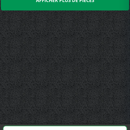
AFFICHER PLUS DE PIÈCES