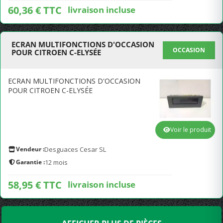
60,36 € TTC
livraison incluse
ECRAN MULTIFONCTIONS D'OCCASION
OCCASION
POUR CITROEN C-ELYSÉE
ECRAN MULTIFONCTIONS D'OCCASION
POUR CITROEN C-ELYSÉE
Voir le produit
Vendeur :
Desguaces Cesar SL
Garantie :
12 mois
58,95 € TTC
livraison incluse