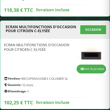
118,38 € TTC
livraison incluse
ECRAN MULTIFONCTIONS D'OCCASION
OCCASION
POUR CITROEN C-ELYSÉE
ECRAN MULTIFONCTIONS D'OCCASION
POUR CITROEN C-ELYSÉE
Voir le produit
Vendeur :
RECUPERACIONES COLOMER SL
Garantie :
12 mois
Kilométrage :
1
102,25 € TTC
livraison incluse