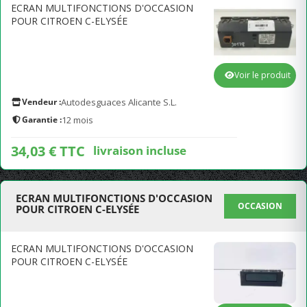
ECRAN MULTIFONCTIONS D'OCCASION
POUR CITROEN C-ELYSÉE
Voir le produit
Vendeur :
Autodesguaces Alicante S.L.
Garantie :
12 mois
34,03 € TTC
livraison incluse
ECRAN MULTIFONCTIONS D'OCCASION
OCCASION
POUR CITROEN C-ELYSÉE
ECRAN MULTIFONCTIONS D'OCCASION
POUR CITROEN C-ELYSÉE