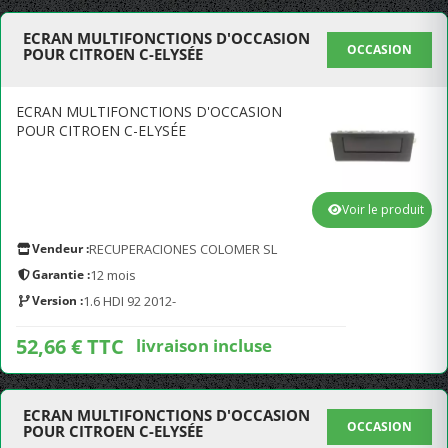
ECRAN MULTIFONCTIONS D'OCCASION
OCCASION
POUR CITROEN C-ELYSÉE
ECRAN MULTIFONCTIONS D'OCCASION
POUR CITROEN C-ELYSÉE
Voir le produit
Vendeur :
RECUPERACIONES COLOMER SL
Garantie :
12 mois
Version :
1.6 HDI 92 2012-
52,66 € TTC
livraison incluse
ECRAN MULTIFONCTIONS D'OCCASION
OCCASION
POUR CITROEN C-ELYSÉE