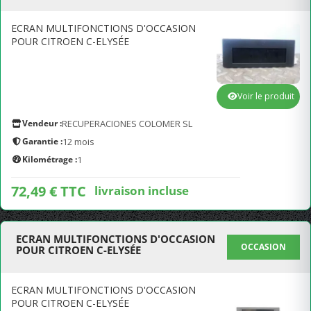
ECRAN MULTIFONCTIONS D'OCCASION
POUR CITROEN C-ELYSÉE
Voir le produit
Vendeur :
RECUPERACIONES COLOMER SL
Garantie :
12 mois
Kilométrage :
1
72,49 € TTC
livraison incluse
ECRAN MULTIFONCTIONS D'OCCASION
OCCASION
POUR CITROEN C-ELYSÉE
ECRAN MULTIFONCTIONS D'OCCASION
POUR CITROEN C-ELYSÉE