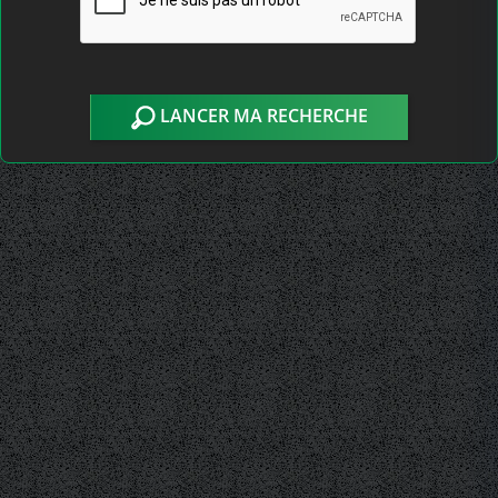
LANCER MA RECHERCHE