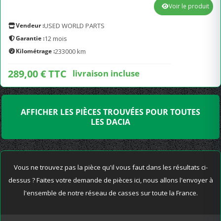
Voir le produit
Vendeur :
USED WORLD PARTS
Garantie :
12 mois
Kilométrage :
233000 km
289,00 € TTC
livraison incluse
AFFICHER LES PIÈCES TROUVÉES POUR TOUTES
LES DACIA
Vous ne trouvez pas la pièce qu'il vous faut dans les résultats ci-
dessus ? Faites votre demande de pièces ici, nous allons l'envoyer à
l'ensemble de notre réseau de casses sur toute la France.