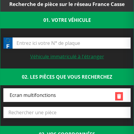
Recherche de pièce sur le réseau France Casse
01. VOTRE VÉHICULE
Véhicule immatriculé à l'étranger
02. LES PIÈCES QUE VOUS RECHERCHEZ
Ecran multifonctions