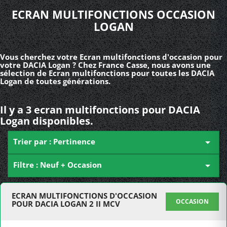
ECRAN MULTIFONCTIONS OCCASION
LOGAN
Vous cherchez votre Ecran multifonctions d'occasion pour
votre DACIA Logan ? Chez France Casse, nous avons une
sélection de Ecran multifonctions pour toutes les DACIA
Logan de toutes générations.
Il y a 3 ecran multifonctions pour DACIA
Logan disponibles.
Trier par : Pertinence

Filtre : Neuf + Occasion

ECRAN MULTIFONCTIONS D'OCCASION
OCCASION
POUR DACIA LOGAN 2 II MCV