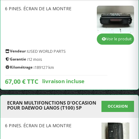
6 PINES. ÉCRAN DE LA MONTRE
Voir le produit
Vendeur :
USED WORLD PARTS
Garantie :
12 mois
Kilométrage :
189127 km
67,00 € TTC
livraison incluse
ECRAN MULTIFONCTIONS D'OCCASION
OCCASION
POUR DAEWOO LANOS (T100) 5P
6 PINES. ÉCRAN DE LA MONTRE