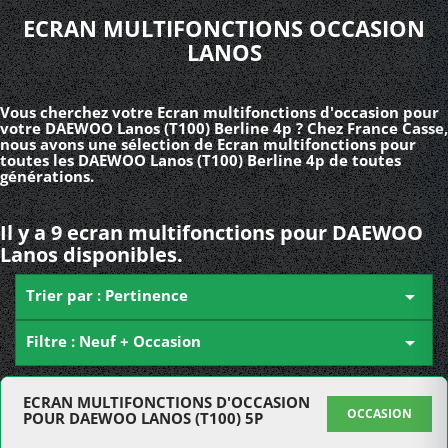
ECRAN MULTIFONCTIONS OCCASION
LANOS
Vous cherchez votre Ecran multifonctions d'occasion pour
votre DAEWOO Lanos (T100) Berline 4p ? Chez France Casse,
nous avons une sélection de Ecran multifonctions pour
toutes les DAEWOO Lanos (T100) Berline 4p de toutes
générations.
Il y a 9 ecran multifonctions pour DAEWOO
Lanos disponibles.
Trier par : Pertinence

Filtre : Neuf + Occasion

ECRAN MULTIFONCTIONS D'OCCASION
OCCASION
POUR DAEWOO LANOS (T100) 5P