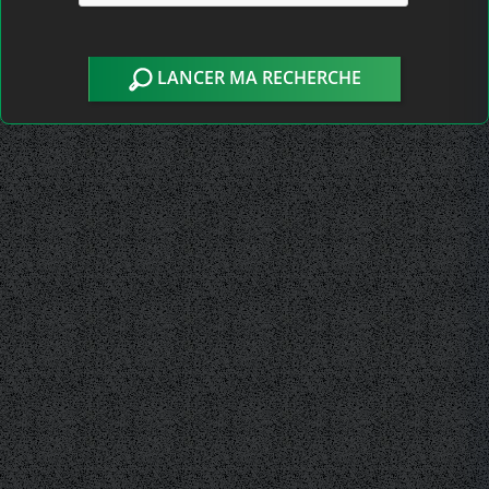
LANCER MA RECHERCHE