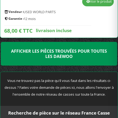
Voir le produit
Vendeur :
USED WORLD PARTS
Garantie :
12 mois
68,00 € TTC
livraison incluse
AFFICHER LES PIÈCES TROUVÉES POUR TOUTES
LES DAEWOO
Vous ne trouvez pas la pièce qu'il vous faut dans les résultats ci-
dessus ? Faites votre demande de pièces ici, nous allons l'envoyer à
l'ensemble de notre réseau de casses sur toute la France.
Recherche de pièce sur le réseau France Casse