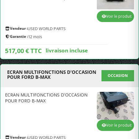
Voir le produit
Vendeur :
USED WORLD PARTS
Garantie :
12 mois
517,00 € TTC
livraison incluse
ECRAN MULTIFONCTIONS D'OCCASION
OCCASION
POUR FORD B-MAX
ECRAN MULTIFONCTIONS D'OCCASION
POUR FORD B-MAX
Voir le produit
Vendeur :
USED WORLD PARTS