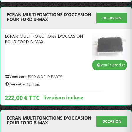
ECRAN MULTIFONCTIONS D'OCCASION
OCCASION
POUR FORD B-MAX
ECRAN MULTIFONCTIONS D'OCCASION
POUR FORD B-MAX
Voir le produit
Vendeur :
USED WORLD PARTS
Garantie :
12 mois
222,00 € TTC
livraison incluse
ECRAN MULTIFONCTIONS D'OCCASION
OCCASION
POUR FORD B-MAX