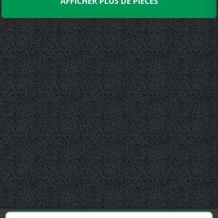
AFFICHER PLUS DE PIÈCES