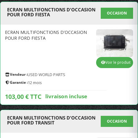
ECRAN MULTIFONCTIONS D'OCCASION
OCCASION
POUR FORD FIESTA
ECRAN MULTIFONCTIONS D'OCCASION
POUR FORD FIESTA
Voir le produit
Vendeur :
USED WORLD PARTS
Garantie :
12 mois
103,00 € TTC
livraison incluse
ECRAN MULTIFONCTIONS D'OCCASION
OCCASION
POUR FORD TRANSIT