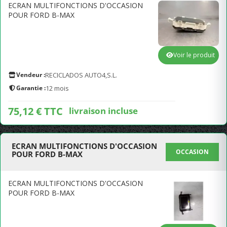
ECRAN MULTIFONCTIONS D'OCCASION
POUR FORD B-MAX
Voir le produit
Vendeur :
RECICLADOS AUTO4,S.L.
Garantie :
12 mois
75,12 € TTC
livraison incluse
ECRAN MULTIFONCTIONS D'OCCASION
OCCASION
POUR FORD B-MAX
ECRAN MULTIFONCTIONS D'OCCASION
POUR FORD B-MAX