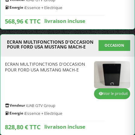
Energie :
Essence + Electrique
568,96 € TTC
livraison incluse
ECRAN MULTIFONCTIONS D'OCCASION
OCCASION
POUR FORD USA MUSTANG MACH-E
ECRAN MULTIFONCTIONS D'OCCASION
POUR FORD USA MUSTANG MACH-E
Voir le produit
Vendeur :
UAB GTV Group
Energie :
Essence + Electrique
828,80 € TTC
livraison incluse