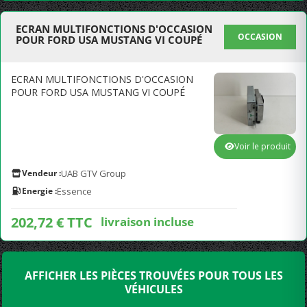
ECRAN MULTIFONCTIONS D'OCCASION
OCCASION
POUR FORD USA MUSTANG VI COUPÉ
ECRAN MULTIFONCTIONS D'OCCASION
POUR FORD USA MUSTANG VI COUPÉ
Voir le produit
Vendeur :
UAB GTV Group
Energie :
Essence
202,72 € TTC
livraison incluse
AFFICHER LES PIÈCES TROUVÉES POUR TOUS LES
VÉHICULES