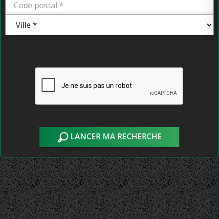
LANCER MA RECHERCHE