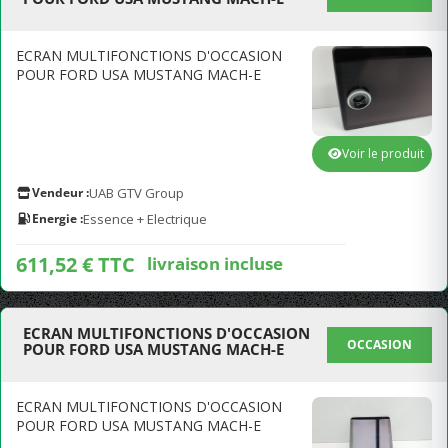
ECRAN MULTIFONCTIONS D'OCCASION
POUR FORD USA MUSTANG MACH-E
Voir le produit
Vendeur :
UAB GTV Group
Energie :
Essence + Electrique
611,52 € TTC
livraison incluse
ECRAN MULTIFONCTIONS D'OCCASION
OCCASION
POUR FORD USA MUSTANG MACH-E
ECRAN MULTIFONCTIONS D'OCCASION
POUR FORD USA MUSTANG MACH-E