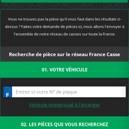
Vous ne trouvez pas la pièce qu'il vous faut dans les résultats ci-
dessus ? Faites votre demande de pièces ici, nous allons l'envoyer à
l'ensemble de notre réseau de casses sur toute la France.
Recherche de pièce sur le réseau France Casse
01. VOTRE VÉHICULE
Véhicule immatriculé à l'étranger
02. LES PIÈCES QUE VOUS RECHERCHEZ