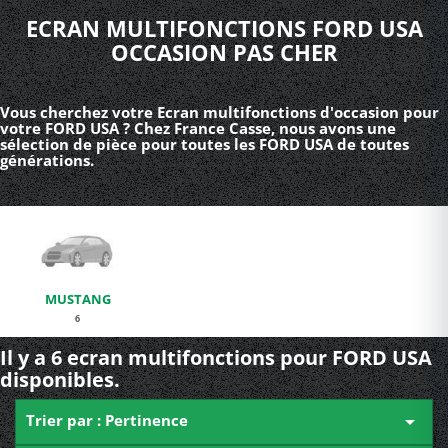
ECRAN MULTIFONCTIONS FORD USA
OCCASION PAS CHER
Vous cherchez votre Ecran multifonctions d'occasion pour
votre FORD USA ? Chez France Casse, nous avons une
sélection de pièce pour toutes les FORD USA de toutes
générations.
MUSTANG
6
Il y a 6 ecran multifonctions pour FORD USA
disponibles.
Trier par : Pertinence
