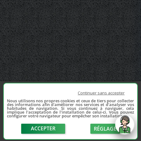
Continuer sans accepter
Nous utilisons nos propres cookies et ceux de tiers pour collecter
des informations afin d'améliorer nos services et d'analyser vos
habitudes de navigation. Si vous continuez à naviguer, cela
implique l'acceptation de l'installation de celui-ci. Vous pouvez
configurer votre navigateur pour empêcher son installation.
ACCEPTER
RÉGLAGE