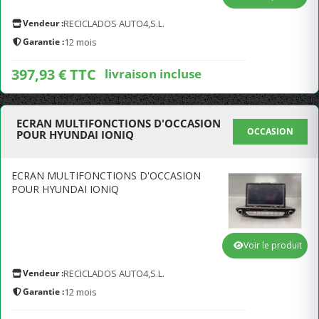
Vendeur :
RECICLADOS AUTO4,S.L.
Garantie :
12 mois
397,93 € TTC
livraison incluse
ECRAN MULTIFONCTIONS D'OCCASION
OCCASION
POUR HYUNDAI IONIQ
ECRAN MULTIFONCTIONS D'OCCASION
POUR HYUNDAI IONIQ
Voir le produit
Vendeur :
RECICLADOS AUTO4,S.L.
Garantie :
12 mois