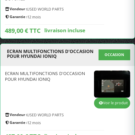
Vendeur :
USED WORLD PARTS
Garantie :
12 mois
489,00 € TTC
livraison incluse
ECRAN MULTIFONCTIONS D'OCCASION
OCCASION
POUR HYUNDAI IONIQ
ECRAN MULTIFONCTIONS D'OCCASION
POUR HYUNDAI IONIQ
Voir le produit
Vendeur :
USED WORLD PARTS
Garantie :
12 mois