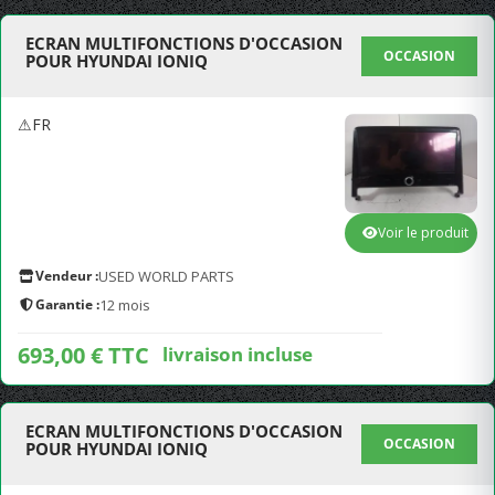
ECRAN MULTIFONCTIONS D'OCCASION
OCCASION
POUR HYUNDAI IONIQ
⚠FR
Voir le produit
Vendeur :
USED WORLD PARTS
Garantie :
12 mois
693,00 € TTC
livraison incluse
ECRAN MULTIFONCTIONS D'OCCASION
OCCASION
POUR HYUNDAI IONIQ