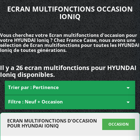
ECRAN MULTIFONCTIONS OCCASION
IONIQ
Vous cherchez votre Ecran multifonctions d'occasion pour
votre HYUNDAI Ioniq ? Chez France Casse, nous avons une
sélection de Ecran multifonctions pour toutes les HYUNDAI
Ioniq de toutes générations.
Il y a 26 ecran multifonctions pour HYUNDAI
Ioniq disponibles.
Trier par : Pertinence

Filtre : Neuf + Occasion

ECRAN MULTIFONCTIONS D'OCCASION
OCCASION
POUR HYUNDAI IONIQ