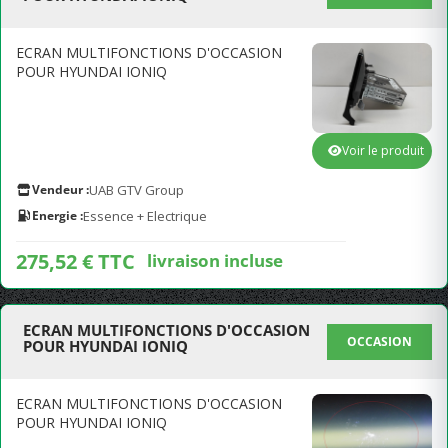
ECRAN MULTIFONCTIONS D'OCCASION
POUR HYUNDAI IONIQ
Voir le produit
Vendeur :
UAB GTV Group
Energie :
Essence + Electrique
275,52 € TTC
livraison incluse
ECRAN MULTIFONCTIONS D'OCCASION
OCCASION
POUR HYUNDAI IONIQ
ECRAN MULTIFONCTIONS D'OCCASION
POUR HYUNDAI IONIQ