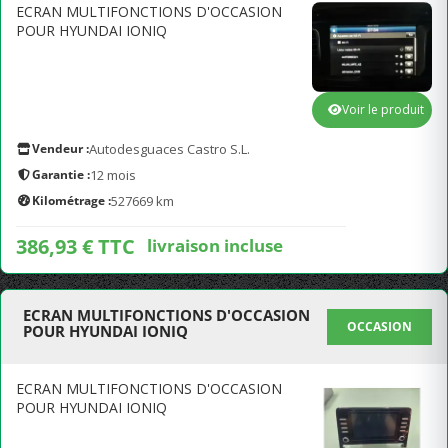
ECRAN MULTIFONCTIONS D'OCCASION
POUR HYUNDAI IONIQ
Voir le produit
Vendeur :
Autodesguaces Castro S.L.
Garantie :
12 mois
Kilométrage :
527669 km
386,93 € TTC
livraison incluse
ECRAN MULTIFONCTIONS D'OCCASION
OCCASION
POUR HYUNDAI IONIQ
ECRAN MULTIFONCTIONS D'OCCASION
POUR HYUNDAI IONIQ