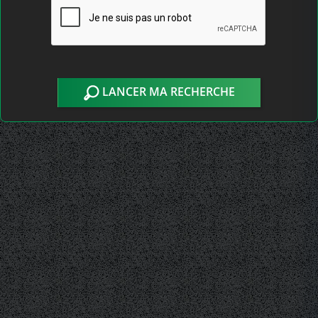
LANCER MA RECHERCHE