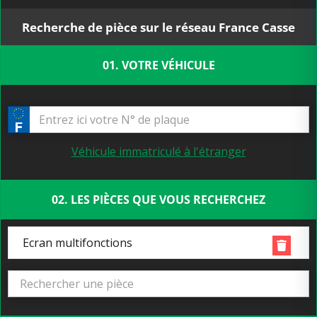
Recherche de pièce sur le réseau France Casse
01. VOTRE VÉHICULE
Véhicule immatriculé à l'étranger
02. LES PIÈCES QUE VOUS RECHERCHEZ
Ecran multifonctions