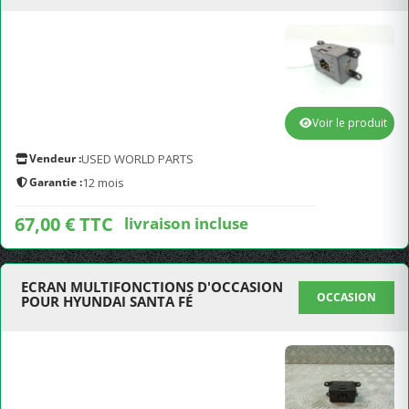
Voir le produit
Vendeur :
USED WORLD PARTS
Garantie :
12 mois
67,00 € TTC
livraison incluse
ECRAN MULTIFONCTIONS D'OCCASION
OCCASION
POUR HYUNDAI SANTA FÉ