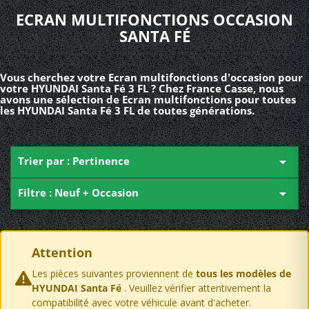
ECRAN MULTIFONCTIONS OCCASION
SANTA FÉ
Vous cherchez votre Ecran multifonctions d'occasion pour
votre HYUNDAI Santa Fé 3 FL ? Chez France Casse, nous
avons une sélection de Ecran multifonctions pour toutes
les HYUNDAI Santa Fé 3 FL de toutes générations.
Trier par : Pertinence

Filtre : Neuf + Occasion

Attention
Les pièces suivantes proviennent de
tous les modèles de
HYUNDAI Santa Fé
. Veuillez vérifier attentivement la
compatibilité avec votre véhicule avant d'acheter.