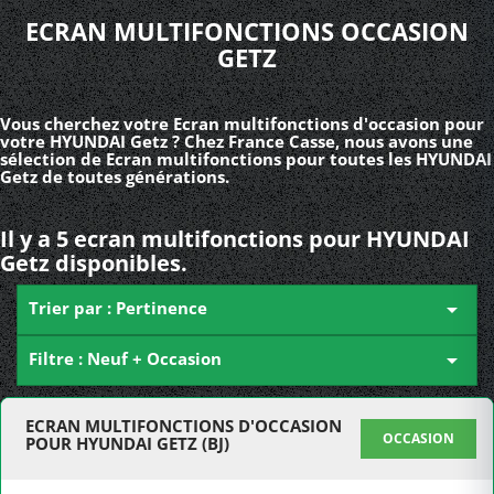
ECRAN MULTIFONCTIONS OCCASION
GETZ
Vous cherchez votre Ecran multifonctions d'occasion pour
votre HYUNDAI Getz ? Chez France Casse, nous avons une
sélection de Ecran multifonctions pour toutes les HYUNDAI
Getz de toutes générations.
Il y a 5 ecran multifonctions pour HYUNDAI
Getz disponibles.
Trier par : Pertinence

Filtre : Neuf + Occasion

ECRAN MULTIFONCTIONS D'OCCASION
OCCASION
POUR HYUNDAI GETZ (BJ)