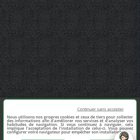
Continuer sans accepter
Nous utilisons nos propres cookies et ceux de tiers pour collecter
des informations afin d'améliorer nos services et d'analyser vos
habitudes de navigation. Si vous continuez à naviguer, cela
implique l'acceptation de l'installation de celui-ci. Vous pouvez
configurer votre navigateur pour empêcher son installation.