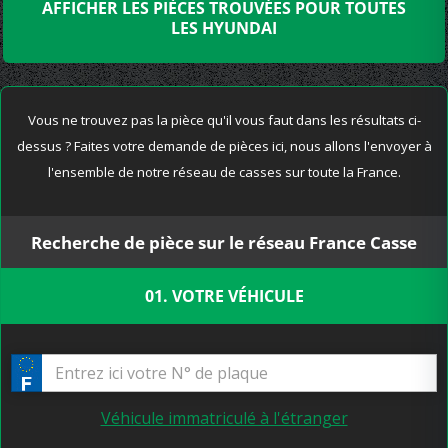
AFFICHER LES PIÈCES TROUVÉES POUR TOUTES
LES HYUNDAI
Vous ne trouvez pas la pièce qu'il vous faut dans les résultats ci-
dessus ? Faites votre demande de pièces ici, nous allons l'envoyer à
l'ensemble de notre réseau de casses sur toute la France.
Recherche de pièce sur le réseau France Casse
01. VOTRE VÉHICULE
Véhicule immatriculé à l'étranger