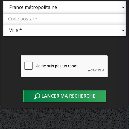
LANCER MA RECHERCHE