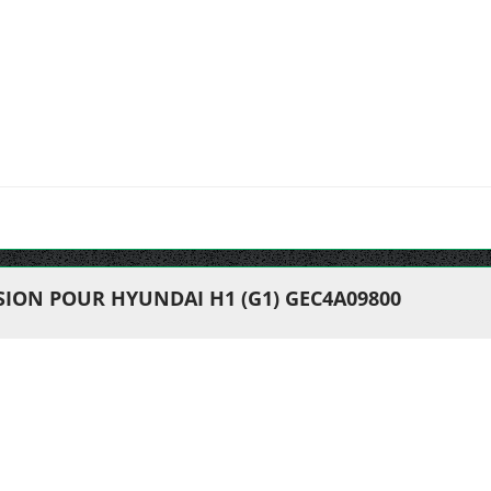
ION POUR HYUNDAI H1 (G1) GEC4A09800