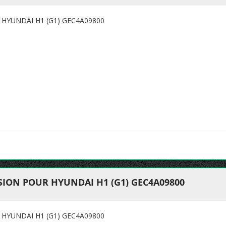
HYUNDAI H1 (G1) GEC4A09800
ION POUR HYUNDAI H1 (G1) GEC4A09800
HYUNDAI H1 (G1) GEC4A09800