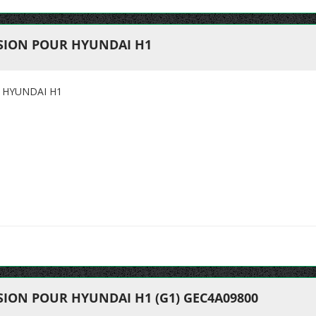
SION POUR HYUNDAI H1
 HYUNDAI H1
ION POUR HYUNDAI H1 (G1) GEC4A09800