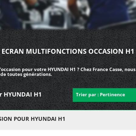
ECRAN MULTIFONCTIONS OCCASION H1
'occasion pour votre HYUNDAI H1 ? Chez France Casse, nous
de toutes générations.
our HYUNDAI H1
Trier par : Pertinence
SION POUR HYUNDAI H1