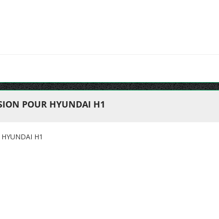
SION POUR HYUNDAI H1
 HYUNDAI H1