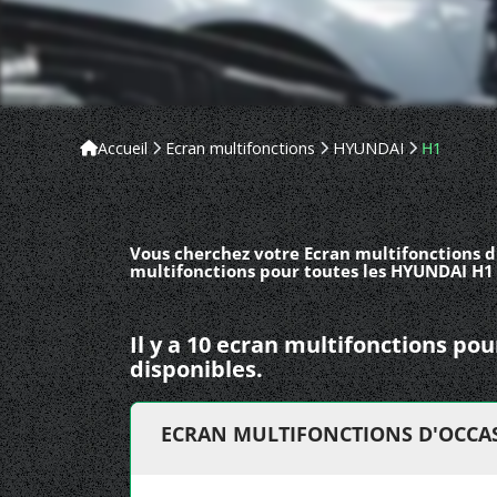
Accueil
Ecran multifonctions
HYUNDAI
H1
Vous cherchez votre Ecran multifonctions d
multifonctions pour toutes les HYUNDAI H1 
Il y a 10 ecran multifonctions p
disponibles.
ECRAN MULTIFONCTIONS D'OCCA