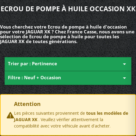
ECROU DE POMPE À HUILE OCCASION XK
Vous cherchez votre Ecrou de pompe à huile d'occasion
pour votre JAGUAR XK ? Chez France Casse, nous avons une
sélection de Ecrou de pompe à huile pour toutes les
JAGUAR XK de toutes générations.
Trier par : Pertinence

Filtre : Neuf + Occasion

Attention
Les pièces suivantes proviennent de
tous les modèles de
JAGUAR XK
. Veuillez vérifier attentivement la
compatibilité avec votre véhicule avant d'acheter.