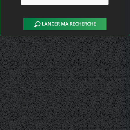
LANCER MA RECHERCHE