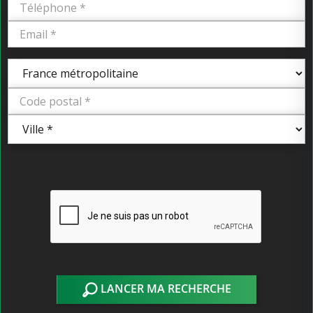
LANCER MA RECHERCHE