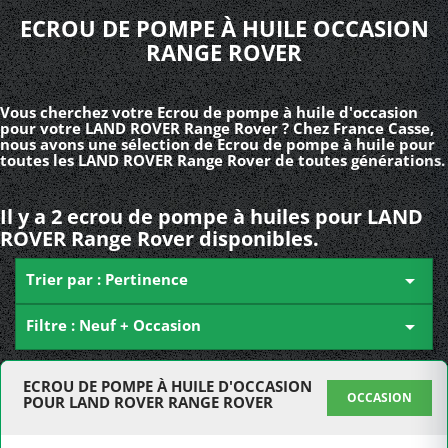
ECROU DE POMPE À HUILE OCCASION
RANGE ROVER
Vous cherchez votre Ecrou de pompe à huile d'occasion
pour votre LAND ROVER Range Rover ? Chez France Casse,
nous avons une sélection de Ecrou de pompe à huile pour
toutes les LAND ROVER Range Rover de toutes générations.
Il y a 2 ecrou de pompe à huiles pour LAND
ROVER Range Rover disponibles.
Trier par : Pertinence

Filtre : Neuf + Occasion

ECROU DE POMPE À HUILE D'OCCASION
OCCASION
POUR LAND ROVER RANGE ROVER