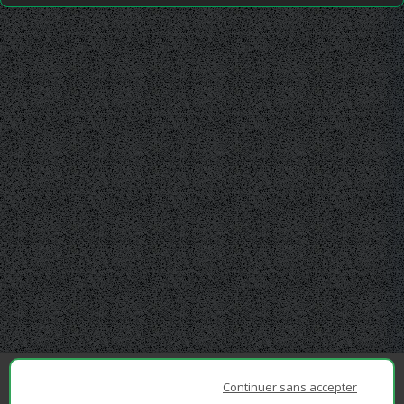
Continuer sans accepter