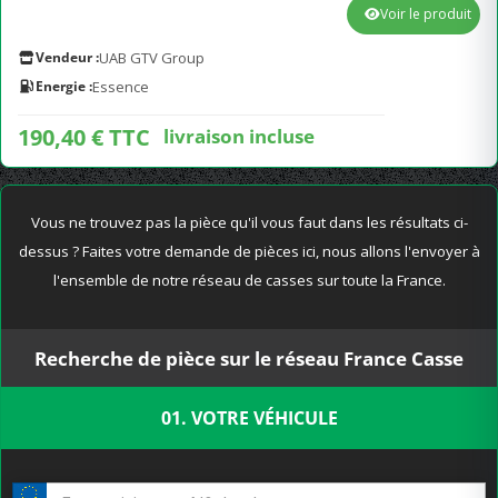
Voir le produit
Vendeur :
UAB GTV Group
Energie :
Essence
190,40 € TTC
livraison incluse
Vous ne trouvez pas la pièce qu'il vous faut dans les résultats ci-
dessus ? Faites votre demande de pièces ici, nous allons l'envoyer à
l'ensemble de notre réseau de casses sur toute la France.
Recherche de pièce sur le réseau France Casse
01. VOTRE VÉHICULE