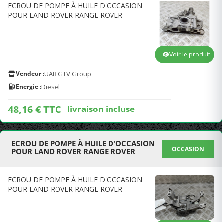
ECROU DE POMPE À HUILE D'OCCASION
POUR LAND ROVER RANGE ROVER
Voir le produit
Vendeur :
UAB GTV Group
Energie :
Diesel
48,16 € TTC
livraison incluse
ECROU DE POMPE À HUILE D'OCCASION
OCCASION
POUR LAND ROVER RANGE ROVER
ECROU DE POMPE À HUILE D'OCCASION
POUR LAND ROVER RANGE ROVER