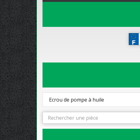
Ecrou de pompe à huile