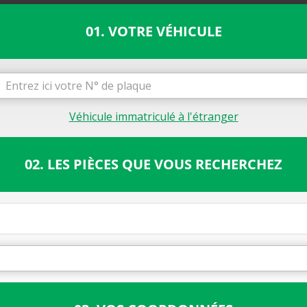
01. VOTRE VÉHICULE
Véhicule immatriculé à l'étranger
02. LES PIÈCES QUE VOUS RECHERCHEZ