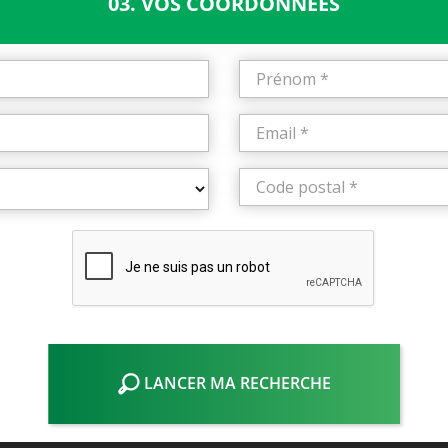
03. VOS COORDONNÉES
LANCER MA RECHERCHE