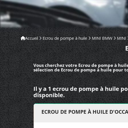
Accueil
Ecrou de pompe à huile
MINI BMW
MINI
Vous cherchez votre Ecrou de pompe à huil
sélection de Ecrou de pompe à huile pour 
Il y a 1 ecrou de pompe à huile 
disponible.
ECROU DE POMPE À HUILE D'OCC