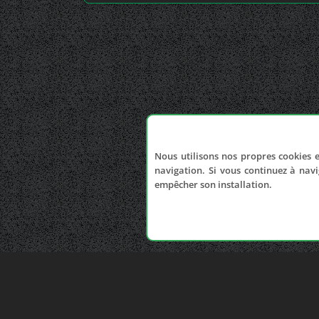
Nous utilisons nos propres cookies e
navigation. Si vous continuez à navi
empêcher son installation.