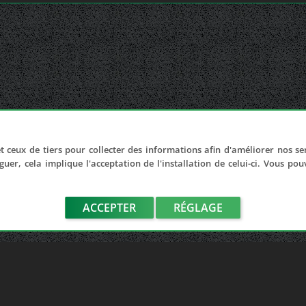
t ceux de tiers pour collecter des informations afin d'améliorer nos se
guer, cela implique l'acceptation de l'installation de celui-ci. Vous po
ACCEPTER
RÉGLAGE