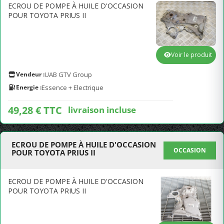
ECROU DE POMPE À HUILE D'OCCASION
POUR TOYOTA PRIUS II
Voir le produit
Vendeur :
UAB GTV Group
Energie :
Essence + Electrique
49,28 € TTC
livraison incluse
ECROU DE POMPE À HUILE D'OCCASION
OCCASION
POUR TOYOTA PRIUS II
ECROU DE POMPE À HUILE D'OCCASION
POUR TOYOTA PRIUS II