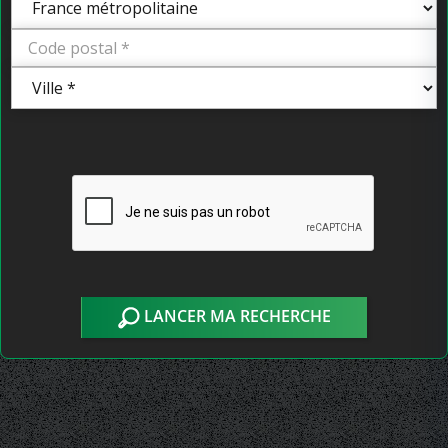
LANCER MA RECHERCHE