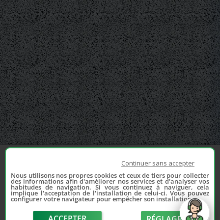
Continuer sans accepter
Nous utilisons nos propres cookies et ceux de tiers pour collecter
des informations afin d'améliorer nos services et d'analyser vos
habitudes de navigation. Si vous continuez à naviguer, cela
implique l'acceptation de l'installation de celui-ci. Vous pouvez
configurer votre navigateur pour empêcher son installation.
ACCEPTER
RÉGLAGE