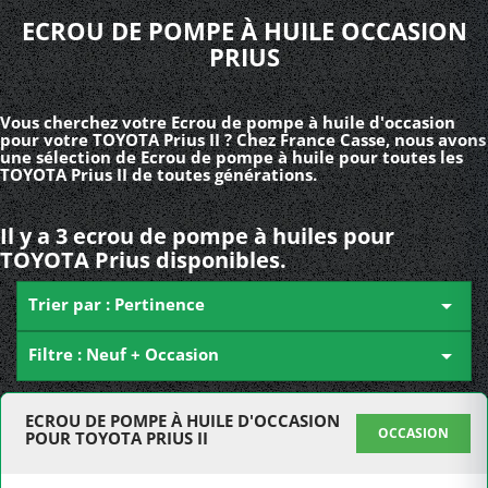
ECROU DE POMPE À HUILE OCCASION
PRIUS
Vous cherchez votre Ecrou de pompe à huile d'occasion
pour votre TOYOTA Prius II ? Chez France Casse, nous avons
une sélection de Ecrou de pompe à huile pour toutes les
TOYOTA Prius II de toutes générations.
Il y a 3 ecrou de pompe à huiles pour
TOYOTA Prius disponibles.
Trier par : Pertinence

Filtre : Neuf + Occasion

ECROU DE POMPE À HUILE D'OCCASION
OCCASION
POUR TOYOTA PRIUS II