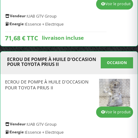
Voir le produit
Vendeur :
UAB GTV Group
Energie :
Essence + Electrique
71,68 € TTC
livraison incluse
ECROU DE POMPE À HUILE D'OCCASION
OCCASION
POUR TOYOTA PRIUS II
ECROU DE POMPE À HUILE D'OCCASION
POUR TOYOTA PRIUS II
Voir le produit
Vendeur :
UAB GTV Group
Energie :
Essence + Electrique