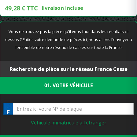
49,28 € TTC
livraison incluse
Vous ne trouvez pas la pièce qu'il vous faut dans les résultats ci-
dessus ? Faites votre demande de pièces ici, nous allons l'envoyer à
l'ensemble de notre réseau de casses sur toute la France.
Recherche de pièce sur le réseau France Casse
01. VOTRE VÉHICULE
Véhicule immatriculé à l'étranger