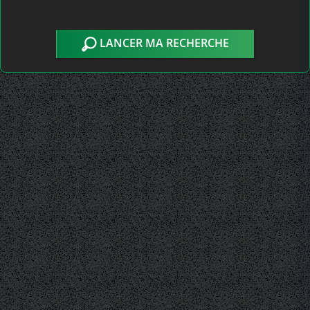
LANCER MA RECHERCHE