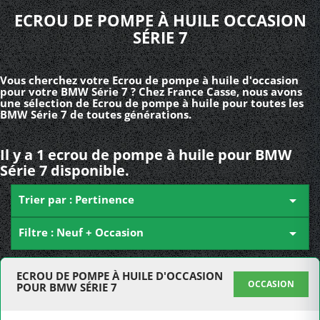
ECROU DE POMPE À HUILE OCCASION
SÉRIE 7
Vous cherchez votre Ecrou de pompe à huile d'occasion
pour votre BMW Série 7 ? Chez France Casse, nous avons
une sélection de Ecrou de pompe à huile pour toutes les
BMW Série 7 de toutes générations.
Il y a 1 ecrou de pompe à huile pour BMW
Série 7 disponible.
Trier par : Pertinence

Filtre : Neuf + Occasion

ECROU DE POMPE À HUILE D'OCCASION
OCCASION
POUR BMW SÉRIE 7