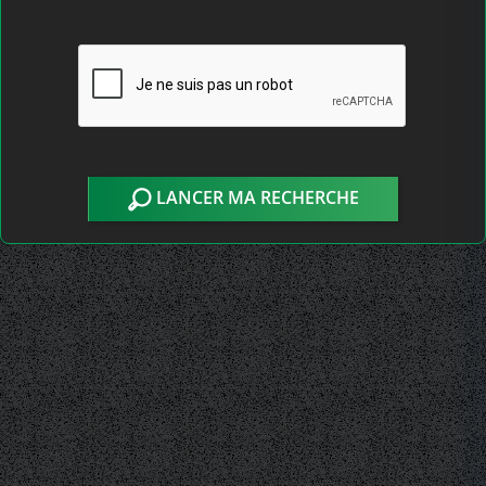
LANCER MA RECHERCHE