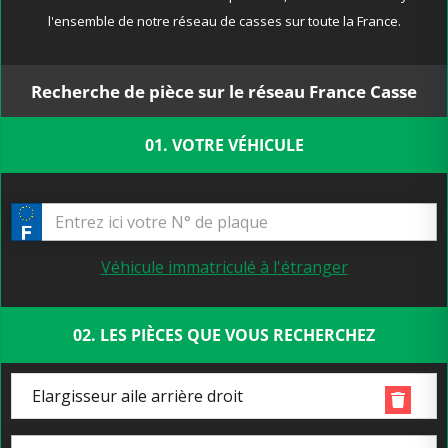
l'ensemble de notre réseau de casses sur toute la France.
Recherche de pièce sur le réseau France Casse
01. VOTRE VÉHICULE
Véhicule immatriculé à l'étranger
02. LES PIÈCES QUE VOUS RECHERCHEZ
Elargisseur aile arrière droit