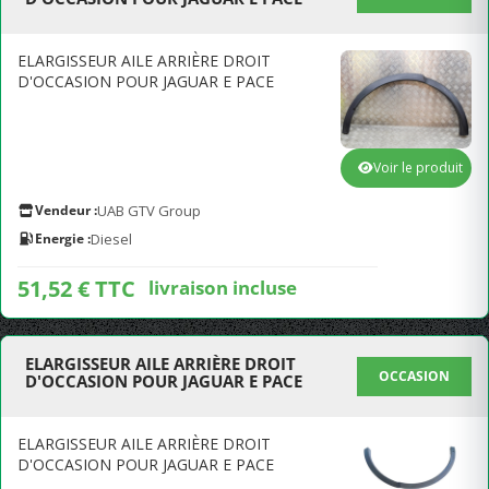
ELARGISSEUR AILE ARRIÈRE DROIT
D'OCCASION POUR JAGUAR E PACE
Voir le produit
Vendeur :
UAB GTV Group
Energie :
Diesel
51,52 € TTC
livraison incluse
ELARGISSEUR AILE ARRIÈRE DROIT
OCCASION
D'OCCASION POUR JAGUAR E PACE
ELARGISSEUR AILE ARRIÈRE DROIT
D'OCCASION POUR JAGUAR E PACE