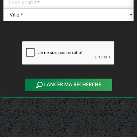
LANCER MA RECHERCHE