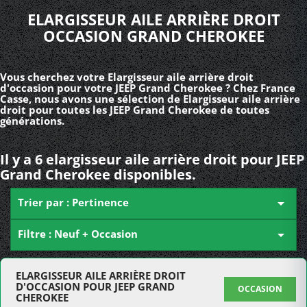
ELARGISSEUR AILE ARRIÈRE DROIT
OCCASION GRAND CHEROKEE
Vous cherchez votre Elargisseur aile arrière droit
d'occasion pour votre JEEP Grand Cherokee ? Chez France
Casse, nous avons une sélection de Elargisseur aile arrière
droit pour toutes les JEEP Grand Cherokee de toutes
générations.
Il y a 6 elargisseur aile arrière droit pour JEEP
Grand Cherokee disponibles.
Trier par : Pertinence

Filtre : Neuf + Occasion

ELARGISSEUR AILE ARRIÈRE DROIT
D'OCCASION POUR JEEP GRAND
OCCASION
CHEROKEE