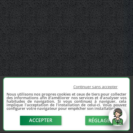
Continuer sans accepter
Nous utilisons nos propres cookies et ceux de tiers pour collecter
des informations afin d'améliorer nos services et d'analyser vos
habitudes de navigation. Si vous continuez à naviguer, cela
implique l'acceptation de l'installation de celui-ci. Vous pouvez
configurer votre navigateur pour empêcher son installation.
ACCEPTER
RÉGLAGE