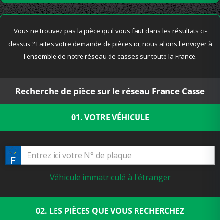
Vous ne trouvez pas la pièce qu'il vous faut dans les résultats ci-
dessus ? Faites votre demande de pièces ici, nous allons l'envoyer à
l'ensemble de notre réseau de casses sur toute la France.
Recherche de pièce sur le réseau France Casse
01. VOTRE VÉHICULE
Véhicule immatriculé à l'étranger
02. LES PIÈCES QUE VOUS RECHERCHEZ