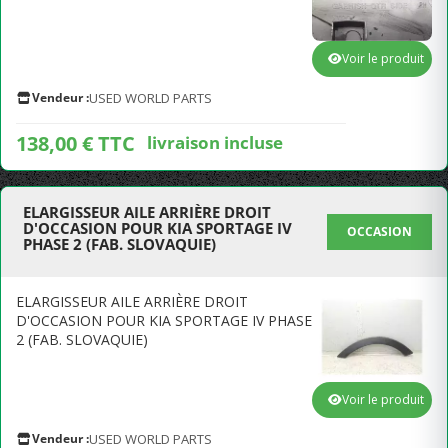
Voir le produit
Vendeur :
USED WORLD PARTS
138,00 € TTC
livraison incluse
ELARGISSEUR AILE ARRIÈRE DROIT
D'OCCASION POUR KIA SPORTAGE IV
OCCASION
PHASE 2 (FAB. SLOVAQUIE)
ELARGISSEUR AILE ARRIÈRE DROIT
D'OCCASION POUR KIA SPORTAGE IV PHASE
2 (FAB. SLOVAQUIE)
Voir le produit
Vendeur :
USED WORLD PARTS