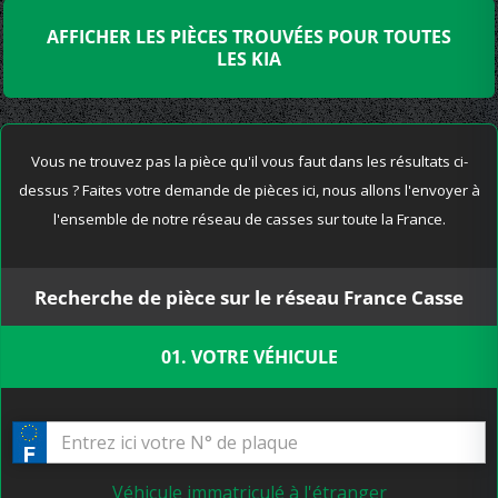
AFFICHER LES PIÈCES TROUVÉES POUR TOUTES
LES KIA
Vous ne trouvez pas la pièce qu'il vous faut dans les résultats ci-
dessus ? Faites votre demande de pièces ici, nous allons l'envoyer à
l'ensemble de notre réseau de casses sur toute la France.
Recherche de pièce sur le réseau France Casse
01. VOTRE VÉHICULE
Véhicule immatriculé à l'étranger