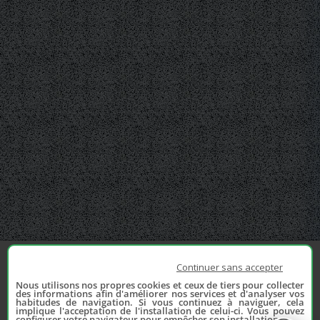
Continuer sans accepter
Nous utilisons nos propres cookies et ceux de tiers pour collecter
des informations afin d'améliorer nos services et d'analyser vos
habitudes de navigation. Si vous continuez à naviguer, cela
implique l'acceptation de l'installation de celui-ci. Vous pouvez
configurer votre navigateur pour empêcher son installation.