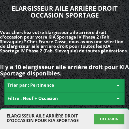
ELARGISSEUR AILE ARRIÈRE DROIT
OCCASION SPORTAGE
Vous cherchez votre Elargisseur aile arrière droit
d'occasion pour votre KIA Sportage IV Phase 2 (Fab.
Slovaquie) ? Chez France Casse, nous avons une sélection
de Elargisseur aile arrière droit pour toutes les KIA
Sportage IV Phase 2 (Fab. Slovaquie) de toutes générations.
Il y a 10 elargisseur aile arrière droit pour KIA
Sportage disponibles.
Trier par : Pertinence

Filtre : Neuf + Occasion

ELARGISSEUR AILE ARRIÈRE DROIT
OCCASION
D'OCCASION POUR KIA SPORTAGE