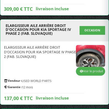
309,00 € TTC
livraison incluse
ELARGISSEUR AILE ARRIÈRE DROIT
D'OCCASION POUR KIA SPORTAGE IV
OCCASION
PHASE 2 (FAB. SLOVAQUIE)
ELARGISSEUR AILE ARRIÈRE DROIT
D'OCCASION POUR KIA SPORTAGE IV PHASE
2 (FAB. SLOVAQUIE)
Voir le produit
Vendeur :
USED WORLD PARTS
Garantie :
12 mois
137,00 € TTC
livraison incluse