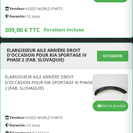
Vendeur :
USED WORLD PARTS
Garantie :
12 mois
309,00 € TTC
livraison incluse
ELARGISSEUR AILE ARRIÈRE DROIT
D'OCCASION POUR KIA SPORTAGE IV
OCCASION
PHASE 2 (FAB. SLOVAQUIE)
ELARGISSEUR AILE ARRIÈRE DROIT
D'OCCASION POUR KIA SPORTAGE IV PHASE
2 (FAB. SLOVAQUIE)
Voir le produit
Vendeur :
USED WORLD PARTS
Garantie :
12 mois
Kilométrage :