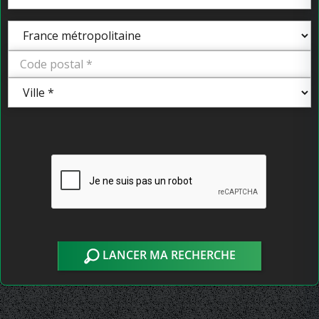
LANCER MA RECHERCHE