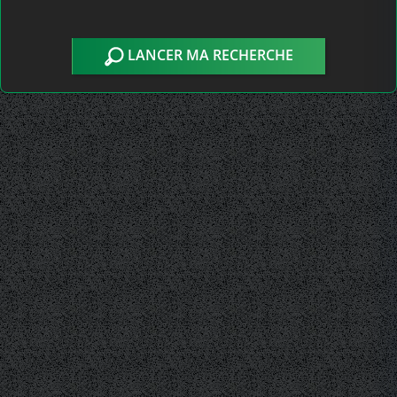
LANCER MA RECHERCHE