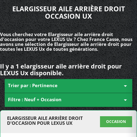
ELARGISSEUR AILE ARRIÈRE DROIT
OCCASION UX
Vous cherchez votre Elargisseur aile arrière droit
d'occasion pour votre LEXUS Ux ? Chez France Casse, nous
avons une sélection de Elargisseur aile arrière droit pour
toutes les LEXUS Ux de toutes générations.
Il y a 1 elargisseur aile arrière droit pour
LEXUS Ux disponible.
Trier par : Pertinence

Filtre : Neuf + Occasion

ELARGISSEUR AILE ARRIÈRE DROIT
OCCASION
D'OCCASION POUR LEXUS UX