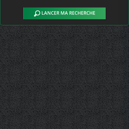
LANCER MA RECHERCHE