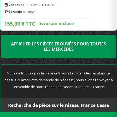
Vendeur :
USED WORLD PARTS
Garantie :
12 mois
155,00 € TTC
livraison incluse
AFFICHER LES PIÈCES TROUVÉES POUR TOUTES
LES MERCEDES
Vous ne trouvez pas la pièce qu'il vous faut dans les résultats ci-
dessus ? Faites votre demande de pièces ici, nous allons l'envoyer à
l'ensemble de notre réseau de casses sur toute la France.
Recherche de pièce sur le réseau France Casse