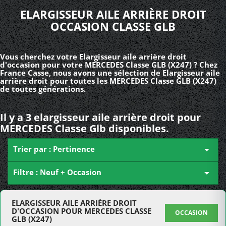
ELARGISSEUR AILE ARRIÈRE DROIT
OCCASION CLASSE GLB
Vous cherchez votre Elargisseur aile arrière droit
d'occasion pour votre MERCEDES Classe GLB (X247) ? Chez
France Casse, nous avons une sélection de Elargisseur aile
arrière droit pour toutes les MERCEDES Classe GLB (X247)
de toutes générations.
Il y a 3 elargisseur aile arrière droit pour
MERCEDES Classe Glb disponibles.
Trier par : Pertinence

Filtre : Neuf + Occasion

ELARGISSEUR AILE ARRIÈRE DROIT
D'OCCASION POUR MERCEDES CLASSE
OCCASION
GLB (X247)