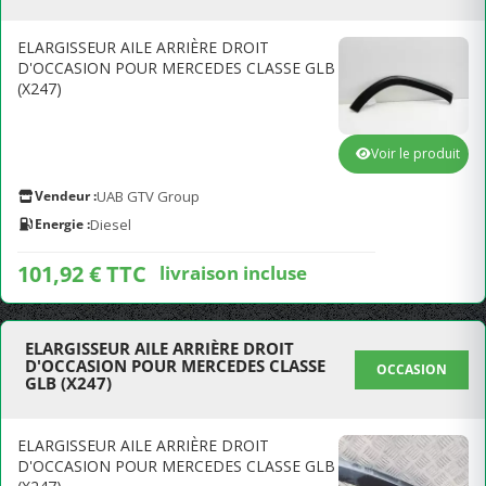
ELARGISSEUR AILE ARRIÈRE DROIT
D'OCCASION POUR MERCEDES CLASSE GLB
(X247)
Voir le produit
Vendeur :
UAB GTV Group
Energie :
Diesel
101,92 € TTC
livraison incluse
ELARGISSEUR AILE ARRIÈRE DROIT
D'OCCASION POUR MERCEDES CLASSE
OCCASION
GLB (X247)
ELARGISSEUR AILE ARRIÈRE DROIT
D'OCCASION POUR MERCEDES CLASSE GLB