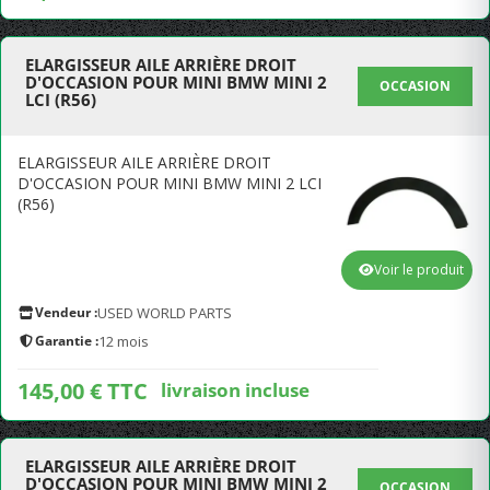
ELARGISSEUR AILE ARRIÈRE DROIT
D'OCCASION POUR MINI BMW MINI 2
OCCASION
LCI (R56)
ELARGISSEUR AILE ARRIÈRE DROIT
D'OCCASION POUR MINI BMW MINI 2 LCI
(R56)
Voir le produit
Vendeur :
USED WORLD PARTS
Garantie :
12 mois
145,00 € TTC
livraison incluse
ELARGISSEUR AILE ARRIÈRE DROIT
D'OCCASION POUR MINI BMW MINI 2
OCCASION