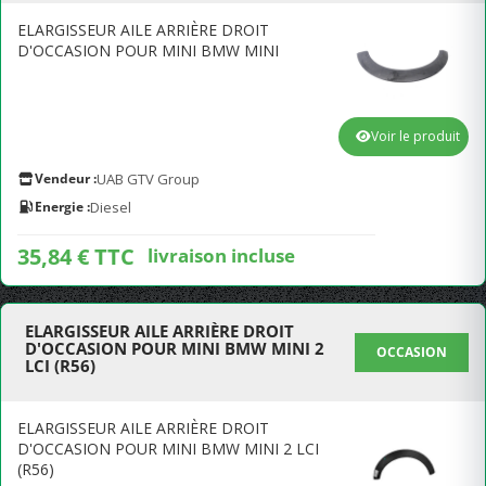
ELARGISSEUR AILE ARRIÈRE DROIT
D'OCCASION POUR MINI BMW MINI
Voir le produit
Vendeur :
UAB GTV Group
Energie :
Diesel
35,84 € TTC
livraison incluse
ELARGISSEUR AILE ARRIÈRE DROIT
D'OCCASION POUR MINI BMW MINI 2
OCCASION
LCI (R56)
ELARGISSEUR AILE ARRIÈRE DROIT
D'OCCASION POUR MINI BMW MINI 2 LCI
(R56)