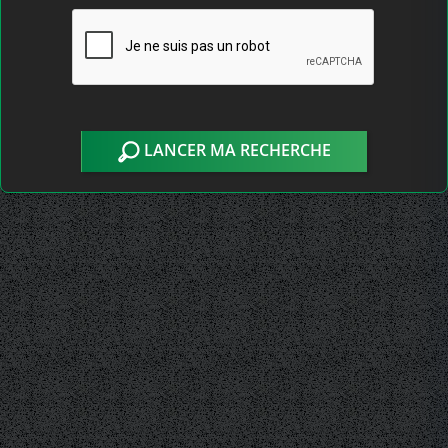
LANCER MA RECHERCHE