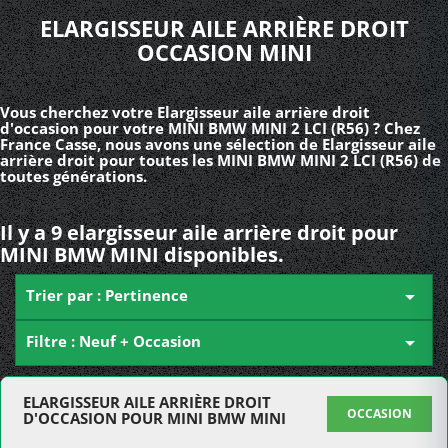
ELARGISSEUR AILE ARRIÈRE DROIT
OCCASION MINI
Vous cherchez votre Elargisseur aile arrière droit
d'occasion pour votre MINI BMW MINI 2 LCI (R56) ? Chez
France Casse, nous avons une sélection de Elargisseur aile
arrière droit pour toutes les MINI BMW MINI 2 LCI (R56) de
toutes générations.
Il y a 9 elargisseur aile arrière droit pour
MINI BMW MINI disponibles.
Trier par : Pertinence

Filtre : Neuf + Occasion

ELARGISSEUR AILE ARRIÈRE DROIT
OCCASION
D'OCCASION POUR MINI BMW MINI