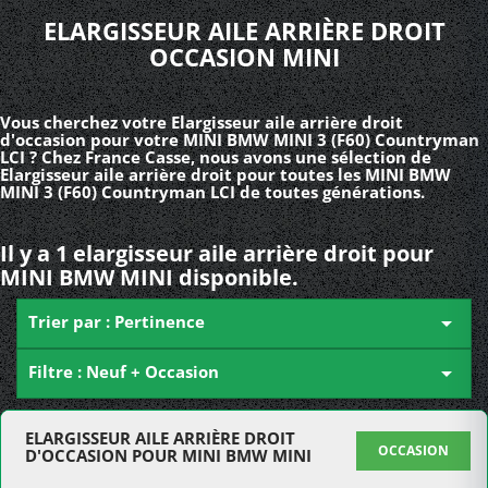
ELARGISSEUR AILE ARRIÈRE DROIT
OCCASION MINI
Vous cherchez votre Elargisseur aile arrière droit
d'occasion pour votre MINI BMW MINI 3 (F60) Countryman
LCI ? Chez France Casse, nous avons une sélection de
Elargisseur aile arrière droit pour toutes les MINI BMW
MINI 3 (F60) Countryman LCI de toutes générations.
Il y a 1 elargisseur aile arrière droit pour
MINI BMW MINI disponible.
Trier par : Pertinence

Filtre : Neuf + Occasion

ELARGISSEUR AILE ARRIÈRE DROIT
OCCASION
D'OCCASION POUR MINI BMW MINI