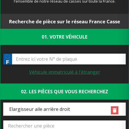
l'ensemble de notre réseau de casses sur toute la France.
Recherche de pièce sur le réseau France Casse
01. VOTRE VÉHICULE
Véhicule immatriculé à l'étranger
02. LES PIÈCES QUE VOUS RECHERCHEZ
Elargisseur aile arrière droit