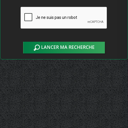
LANCER MA RECHERCHE