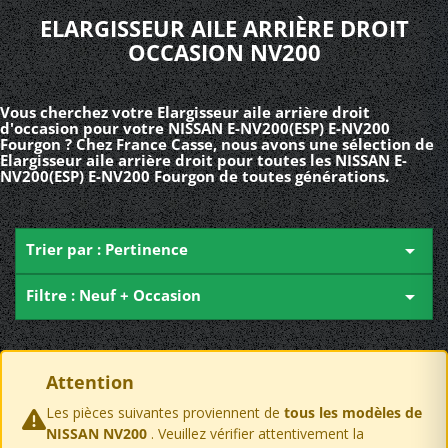
ELARGISSEUR AILE ARRIÈRE DROIT
OCCASION NV200
Vous cherchez votre Elargisseur aile arrière droit
d'occasion pour votre NISSAN E-NV200(ESP) E-NV200
Fourgon ? Chez France Casse, nous avons une sélection de
Elargisseur aile arrière droit pour toutes les NISSAN E-
NV200(ESP) E-NV200 Fourgon de toutes générations.
Trier par : Pertinence

Filtre : Neuf + Occasion

Attention
Les pièces suivantes proviennent de
tous les modèles de
NISSAN NV200
. Veuillez vérifier attentivement la