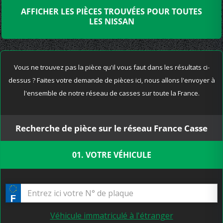
AFFICHER LES PIÈCES TROUVÉES POUR TOUTES
LES NISSAN
Vous ne trouvez pas la pièce qu'il vous faut dans les résultats ci-
dessus ? Faites votre demande de pièces ici, nous allons l'envoyer à
l'ensemble de notre réseau de casses sur toute la France.
Recherche de pièce sur le réseau France Casse
01. VOTRE VÉHICULE
Véhicule immatriculé à l'étranger