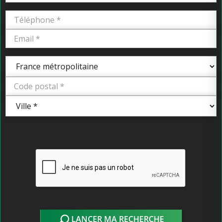
LANCER MA RECHERCHE