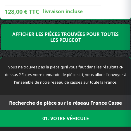
128,00 € TTC
livraison incluse
AFFICHER LES PIÈCES TROUVÉES POUR TOUTES
LES PEUGEOT
Vous ne trouvez pas la pièce qu'il vous faut dans les résultats ci-
dessus ? Faites votre demande de pièces ici, nous allons l'envoyer à
l'ensemble de notre réseau de casses sur toute la France.
Recherche de pièce sur le réseau France Casse
01. VOTRE VÉHICULE