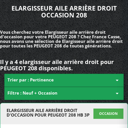
ELARGISSEUR AILE ARRIÈRE DROIT
OCCASION 208
Vous cherchez votre Elargisseur aile arrière droit
d'occasion pour votre PEUGEOT 208 ? Chez France Casse,
nous avons une sélection de Elargisseur aile arrière droit
pour toutes les PEUGEOT 208 de toutes générations.
Il y a 4 elargisseur aile arrière droit pour
PEUGEOT 208 disponibles.
Trier par : Pertinence

Filtre : Neuf + Occasion

ELARGISSEUR AILE ARRIÈRE DROIT
OCCASION
D'OCCASION POUR PEUGEOT 208 HB 3P