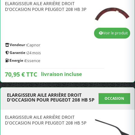
ELARGISSEUR AILE ARRIÈRE DROIT
D'OCCASION POUR PEUGEOT 208 HB 3P
Voir le produit
Vendeur :
Capnor
Garantie :
24 mois
Energie :
Essence
70,95 € TTC
livraison incluse
ELARGISSEUR AILE ARRIÈRE DROIT
OCCASION
D'OCCASION POUR PEUGEOT 208 HB 5P
ELARGISSEUR AILE ARRIÈRE DROIT
D'OCCASION POUR PEUGEOT 208 HB 5P