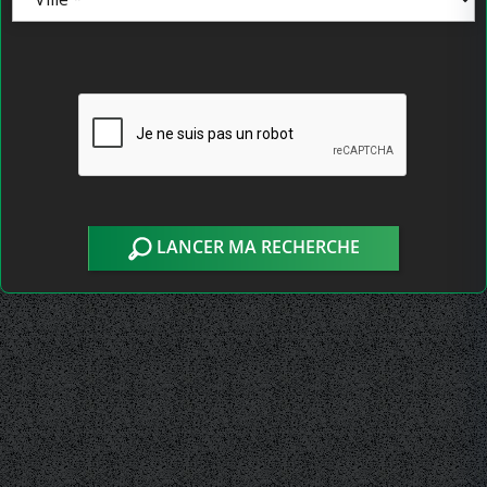
LANCER MA RECHERCHE