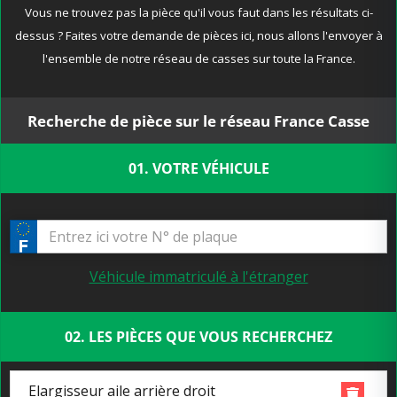
Vous ne trouvez pas la pièce qu'il vous faut dans les résultats ci-
dessus ? Faites votre demande de pièces ici, nous allons l'envoyer à
l'ensemble de notre réseau de casses sur toute la France.
Recherche de pièce sur le réseau France Casse
01. VOTRE VÉHICULE
Véhicule immatriculé à l'étranger
02. LES PIÈCES QUE VOUS RECHERCHEZ
Elargisseur aile arrière droit