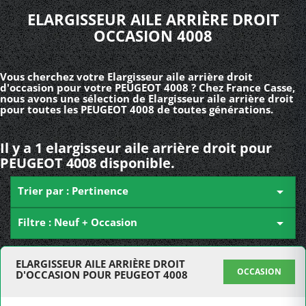
ELARGISSEUR AILE ARRIÈRE DROIT
OCCASION 4008
Vous cherchez votre Elargisseur aile arrière droit
d'occasion pour votre PEUGEOT 4008 ? Chez France Casse,
nous avons une sélection de Elargisseur aile arrière droit
pour toutes les PEUGEOT 4008 de toutes générations.
Il y a 1 elargisseur aile arrière droit pour
PEUGEOT 4008 disponible.
Trier par : Pertinence

Filtre : Neuf + Occasion

ELARGISSEUR AILE ARRIÈRE DROIT
OCCASION
D'OCCASION POUR PEUGEOT 4008