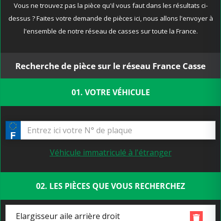
Vous ne trouvez pas la pièce qu'il vous faut dans les résultats ci-
dessus ? Faites votre demande de pièces ici, nous allons l'envoyer à
l'ensemble de notre réseau de casses sur toute la France.
Recherche de pièce sur le réseau France Casse
01. VOTRE VÉHICULE
Véhicule immatriculé à l'étranger
02. LES PIÈCES QUE VOUS RECHERCHEZ
Elargisseur aile arrière droit