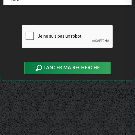
LANCER MA RECHERCHE