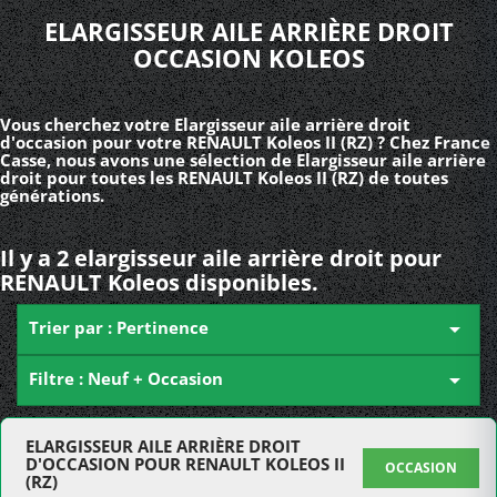
ELARGISSEUR AILE ARRIÈRE DROIT
OCCASION KOLEOS
Vous cherchez votre Elargisseur aile arrière droit
d'occasion pour votre RENAULT Koleos II (RZ) ? Chez France
Casse, nous avons une sélection de Elargisseur aile arrière
droit pour toutes les RENAULT Koleos II (RZ) de toutes
générations.
Il y a 2 elargisseur aile arrière droit pour
RENAULT Koleos disponibles.
Trier par : Pertinence

Filtre : Neuf + Occasion

ELARGISSEUR AILE ARRIÈRE DROIT
D'OCCASION POUR RENAULT KOLEOS II
OCCASION
(RZ)