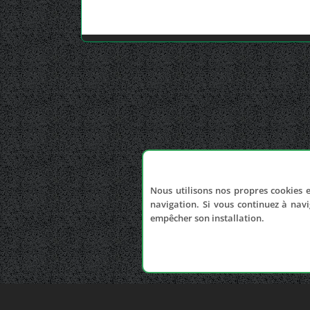
Nous utilisons nos propres cookies e
navigation. Si vous continuez à navi
empêcher son installation.