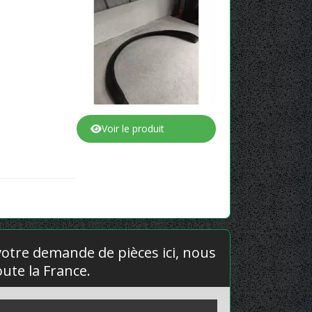
Voir le produit
 votre demande de pièces ici, nous
ute la France.