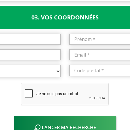
03. VOS COORDONNÉES
LANCER MA RECHERCHE