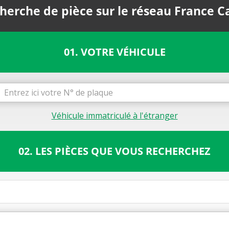
herche de pièce sur le réseau France C
01. VOTRE VÉHICULE
Véhicule immatriculé à l'étranger
02. LES PIÈCES QUE VOUS RECHERCHEZ