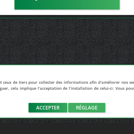
t ceux de tiers pour collecter des informations afin d'améliorer nos se
guer, cela implique l'acceptation de l'installation de celui-ci. Vous po
ACCEPTER
RÉGLAGE