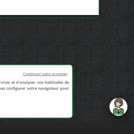
Continuer sans accepter
rvices et d'analyser vos habitudes de
uvez configurer votre navigateur pour