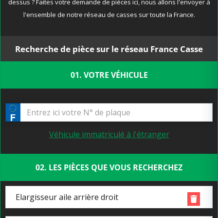
dessus ? Faites votre demande de pièces ici, nous allons l'envoyer à
l'ensemble de notre réseau de casses sur toute la France.
Recherche de pièce sur le réseau France Casse
01. VOTRE VÉHICULE
Véhicule immatriculé à l'étranger
02. LES PIÈCES QUE VOUS RECHERCHEZ
Elargisseur aile arrière droit