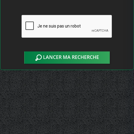
LANCER MA RECHERCHE