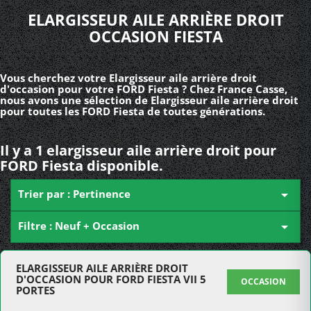
ELARGISSEUR AILE ARRIÈRE DROIT
OCCASION FIESTA
Vous cherchez votre Elargisseur aile arrière droit
d'occasion pour votre FORD Fiesta ? Chez France Casse,
nous avons une sélection de Elargisseur aile arrière droit
pour toutes les FORD Fiesta de toutes générations.
Il y a 1 elargisseur aile arrière droit pour
FORD Fiesta disponible.
Trier par : Pertinence

Filtre : Neuf + Occasion

ELARGISSEUR AILE ARRIÈRE DROIT
D'OCCASION POUR FORD FIESTA VII 5
OCCASION
PORTES