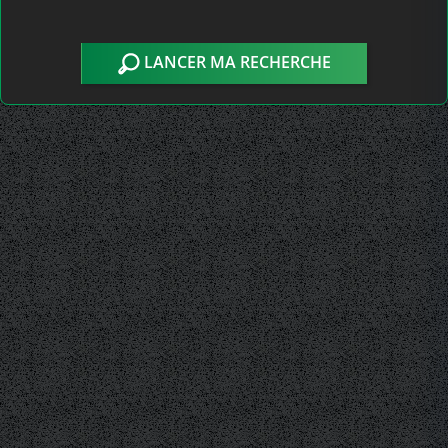
LANCER MA RECHERCHE