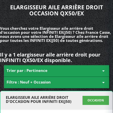
ELARGISSEUR AILE ARRIÈRE DROIT
OCCASION QX50/EX
Vous cherchez votre Elargisseur aile arrière droit
d'occasion pour votre INFINITI EX(J50) ? Chez France Casse,
nous avons une sélection de Elargisseur aile arrière droit
pour toutes les INFINITI EX(J50) de toutes générations.
Il y a 1 elargisseur aile arrière droit pour
INFINITI QX50/EX disponible.
Trier par : Pertinence

Filtre : Neuf + Occasion

ELARGISSEUR AILE ARRIÈRE DROIT
OCCASION
D'OCCASION POUR INFINITI EX(J50)