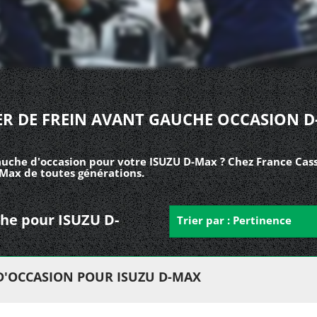
ER DE FREIN AVANT GAUCHE OCCASION 
auche d'occasion pour votre ISUZU D-Max ? Chez France Cass
-Max de toutes générations.
uche pour ISUZU D-
Trier par : Pertinence
 D'OCCASION POUR ISUZU D-MAX