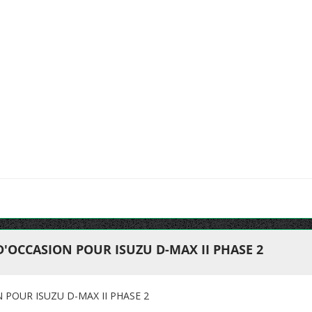
D'OCCASION POUR ISUZU D-MAX II PHASE 2
 POUR ISUZU D-MAX II PHASE 2