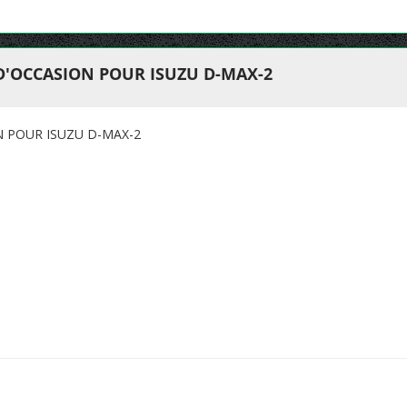
D'OCCASION POUR ISUZU D-MAX-2
N POUR ISUZU D-MAX-2