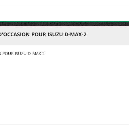
D'OCCASION POUR ISUZU D-MAX-2
N POUR ISUZU D-MAX-2