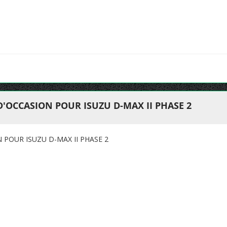
D'OCCASION POUR ISUZU D-MAX II PHASE 2
 POUR ISUZU D-MAX II PHASE 2