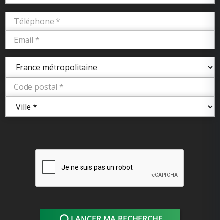
LANCER MA RECHERCHE