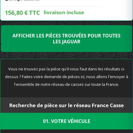
156,80 € TTC
livraison incluse
AFFICHER LES PIÈCES TROUVÉES POUR TOUTES
LES JAGUAR
Vous ne trouvez pas la pièce qu'il vous faut dans les résultats ci-
dessus ? Faites votre demande de pièces ici, nous allons l'envoyer à
l'ensemble de notre réseau de casses sur toute la France.
Recherche de pièce sur le réseau France Casse
01. VOTRE VÉHICULE