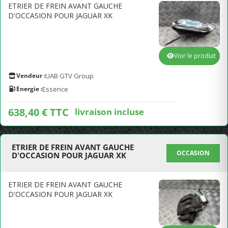
ETRIER DE FREIN AVANT GAUCHE
D'OCCASION POUR JAGUAR XK
Voir le produit
Vendeur :
UAB GTV Group
Energie :
Essence
638,40 € TTC
livraison incluse
ETRIER DE FREIN AVANT GAUCHE
OCCASION
D'OCCASION POUR JAGUAR XK
ETRIER DE FREIN AVANT GAUCHE
D'OCCASION POUR JAGUAR XK