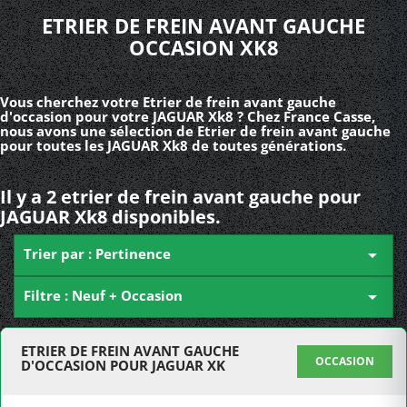
ETRIER DE FREIN AVANT GAUCHE
OCCASION XK8
Vous cherchez votre Etrier de frein avant gauche
d'occasion pour votre JAGUAR Xk8 ? Chez France Casse,
nous avons une sélection de Etrier de frein avant gauche
pour toutes les JAGUAR Xk8 de toutes générations.
Il y a 2 etrier de frein avant gauche pour
JAGUAR Xk8 disponibles.
Trier par : Pertinence

Filtre : Neuf + Occasion

ETRIER DE FREIN AVANT GAUCHE
OCCASION
D'OCCASION POUR JAGUAR XK