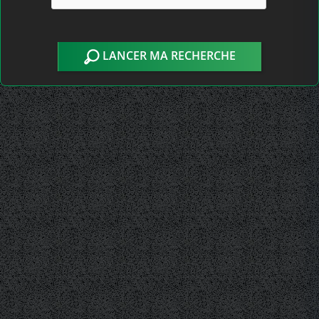
LANCER MA RECHERCHE