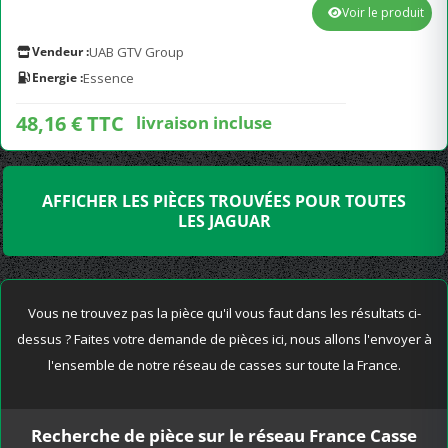
Voir le produit
Vendeur :
UAB GTV Group
Energie :
Essence
48,16 € TTC
livraison incluse
AFFICHER LES PIÈCES TROUVÉES POUR TOUTES
LES JAGUAR
Vous ne trouvez pas la pièce qu'il vous faut dans les résultats ci-
dessus ? Faites votre demande de pièces ici, nous allons l'envoyer à
l'ensemble de notre réseau de casses sur toute la France.
Recherche de pièce sur le réseau France Casse