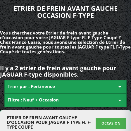
ETRIER DE FREIN AVANT GAUCHE
OCCASION F-TYPE
Vous cherchez votre Etrier de frein avant gauche
d'occasion pour votre JAGUAR F type FL F-Type Coupé ?
Chez France Casse, nous avons une sélection de Etrier de
frein avant gauche pour toutes les JAGUAR F type FL F-Type
Coupé de toutes générations.
Il y a 2 etrier de frein avant gauche pour
JAGUAR F-type disponibles.
Trier par : Pertinence

Filtre : Neuf + Occasion

ETRIER DE FREIN AVANT GAUCHE
D'OCCASION POUR JAGUAR F TYPE FL F-
OCCASION
TYPE COUPÉ