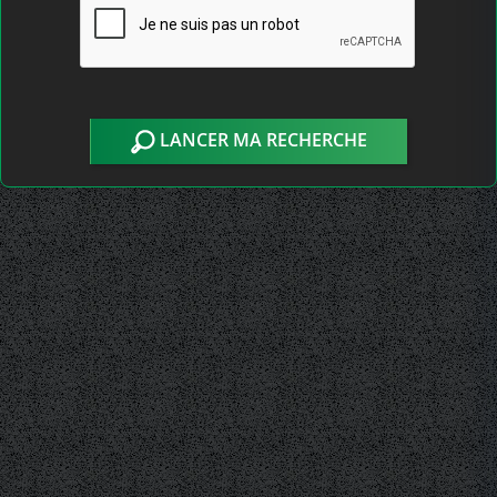
LANCER MA RECHERCHE