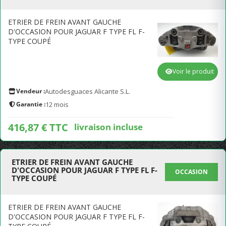
ETRIER DE FREIN AVANT GAUCHE
D'OCCASION POUR JAGUAR F TYPE FL F-
TYPE COUPÉ
Voir le produit
Vendeur :
Autodesguaces Alicante S.L.
Garantie :
12 mois
416,87 € TTC
livraison incluse
ETRIER DE FREIN AVANT GAUCHE
D'OCCASION POUR JAGUAR F TYPE FL F-
OCCASION
TYPE COUPÉ
ETRIER DE FREIN AVANT GAUCHE
D'OCCASION POUR JAGUAR F TYPE FL F-