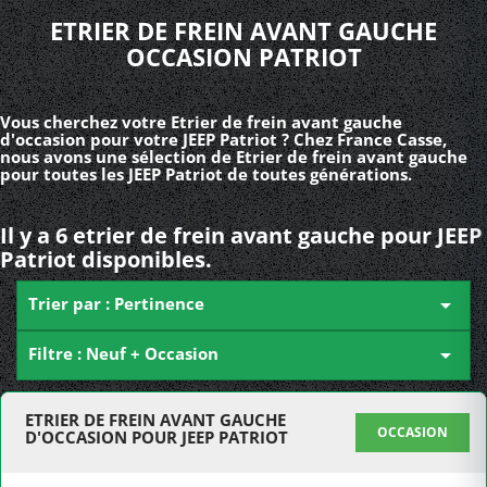
ETRIER DE FREIN AVANT GAUCHE
OCCASION PATRIOT
Vous cherchez votre Etrier de frein avant gauche
d'occasion pour votre JEEP Patriot ? Chez France Casse,
nous avons une sélection de Etrier de frein avant gauche
pour toutes les JEEP Patriot de toutes générations.
Il y a 6 etrier de frein avant gauche pour JEEP
Patriot disponibles.
Trier par : Pertinence

Filtre : Neuf + Occasion

ETRIER DE FREIN AVANT GAUCHE
OCCASION
D'OCCASION POUR JEEP PATRIOT