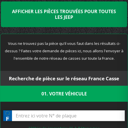
AFFICHER LES PIÈCES TROUVÉES POUR TOUTES
LES JEEP
Vous ne trouvez pas la pièce qu'il vous faut dans les résultats ci-
dessus ? Faites votre demande de pièces ici, nous allons l'envoyer à
l'ensemble de notre réseau de casses sur toute la France.
Recherche de pièce sur le réseau France Casse
01. VOTRE VÉHICULE