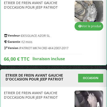
ETRIER DE FREIN AVANT GAUCHE
D'OCCASION POUR JEEP PATRIOT
Voir le produit
Vendeur :
DESGUACE AZOR SL
Garantie :
12 mois
Version :
PATRIOT MK74 CRD 4X4 2007-2017
66,00 € TTC
livraison incluse
ETRIER DE FREIN AVANT GAUCHE
OCCASION
D'OCCASION POUR JEEP PATRIOT
ETRIER DE FREIN AVANT GAUCHE
D'OCCASION POUR JEEP PATRIOT