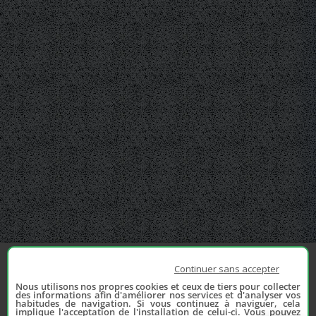
Continuer sans accepter
Nous utilisons nos propres cookies et ceux de tiers pour collecter
des informations afin d'améliorer nos services et d'analyser vos
habitudes de navigation. Si vous continuez à naviguer, cela
implique l'acceptation de l'installation de celui-ci. Vous pouvez