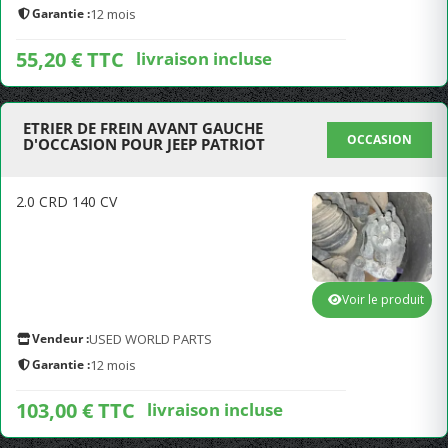
Garantie :
12 mois
55,20 € TTC
livraison incluse
ETRIER DE FREIN AVANT GAUCHE
OCCASION
D'OCCASION POUR JEEP PATRIOT
2.0 CRD 140 CV
Voir le produit
Vendeur :
USED WORLD PARTS
Garantie :
12 mois
103,00 € TTC
livraison incluse