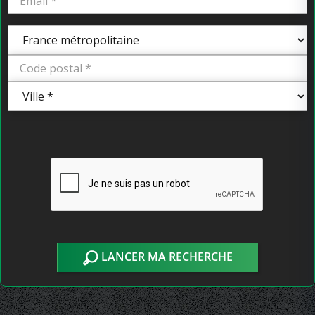
LANCER MA RECHERCHE