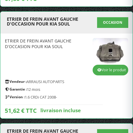
ETRIER DE FREIN AVANT GAUCHE
OCCASION
D'OCCASION POUR KIA SOUL
ETRIER DE FREIN AVANT GAUCHE
D'OCCASION POUR KIA SOUL
Voir le produit
Vendeur :
ARRAUSI AUTOPARTS
Garantie :
12 mois
Version :
1.6 CRDi CAT 2008-
51,62 € TTC
livraison incluse
ETRIER DE FREIN AVANT GAUCHE