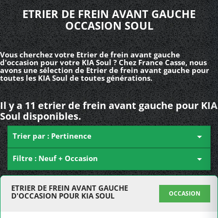
ETRIER DE FREIN AVANT GAUCHE
OCCASION SOUL
Vous cherchez votre Etrier de frein avant gauche
d'occasion pour votre KIA Soul ? Chez France Casse, nous
avons une sélection de Etrier de frein avant gauche pour
toutes les KIA Soul de toutes générations.
Il y a 11 etrier de frein avant gauche pour KIA
Soul disponibles.
Trier par : Pertinence

Filtre : Neuf + Occasion

ETRIER DE FREIN AVANT GAUCHE
OCCASION
D'OCCASION POUR KIA SOUL