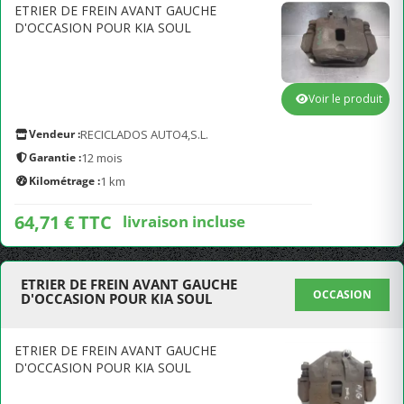
ETRIER DE FREIN AVANT GAUCHE
D'OCCASION POUR KIA SOUL
Voir le produit
Vendeur :
RECICLADOS AUTO4,S.L.
Garantie :
12 mois
Kilométrage :
1 km
64,71 € TTC
livraison incluse
ETRIER DE FREIN AVANT GAUCHE
OCCASION
D'OCCASION POUR KIA SOUL
ETRIER DE FREIN AVANT GAUCHE
D'OCCASION POUR KIA SOUL