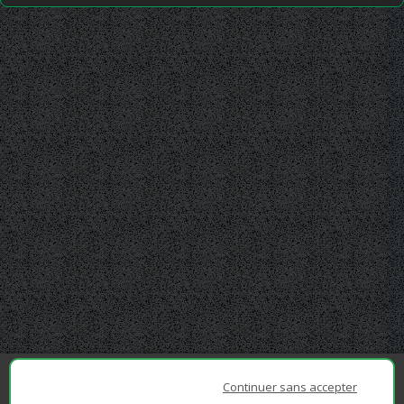
Continuer sans accepter