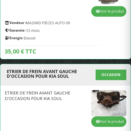
Voir le produit
Vendeur :
MAZARD PIÈCES AUTO 09
Garantie :
12 mois
Energie :
Diesel
35,00 € TTC
ETRIER DE FREIN AVANT GAUCHE
OCCASION
D'OCCASION POUR KIA SOUL
ETRIER DE FREIN AVANT GAUCHE
D'OCCASION POUR KIA SOUL
Voir le produit