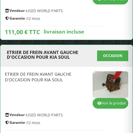
Vendeur :
USED WORLD PARTS
Garantie :
12 mois
111,00 € TTC
livraison incluse
ETRIER DE FREIN AVANT GAUCHE
OCCASION
D'OCCASION POUR KIA SOUL
ETRIER DE FREIN AVANT GAUCHE
D'OCCASION POUR KIA SOUL
Voir le produit
Vendeur :
USED WORLD PARTS
Garantie :
12 mois