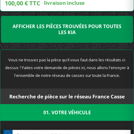
100,00 € TTC
livraison incluse
AFFICHER LES PIÈCES TROUVÉES POUR TOUTES
LES KIA
Vous ne trouvez pas la pièce qu'il vous faut dans les résultats ci-
dessus ? Faites votre demande de pièces ici, nous allons l'envoyer à
l'ensemble de notre réseau de casses sur toute la France.
Recherche de pièce sur le réseau France Casse
01. VOTRE VÉHICULE