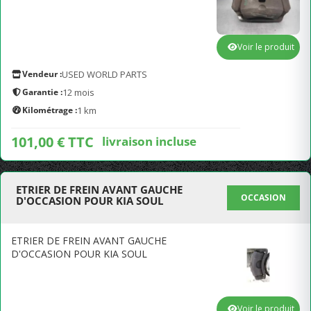
Voir le produit
Vendeur :
USED WORLD PARTS
Garantie :
12 mois
Kilométrage :
1 km
101,00 € TTC
livraison incluse
ETRIER DE FREIN AVANT GAUCHE
OCCASION
D'OCCASION POUR KIA SOUL
ETRIER DE FREIN AVANT GAUCHE
D'OCCASION POUR KIA SOUL
Voir le produit