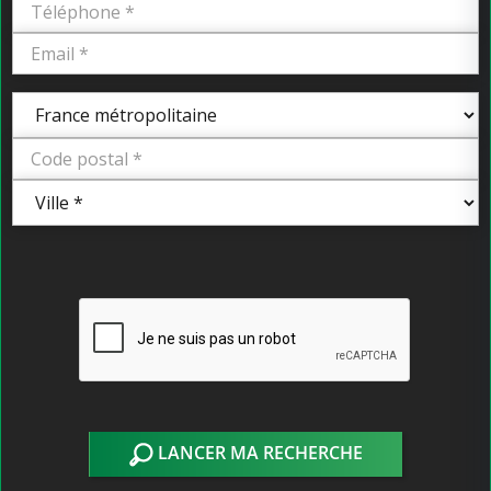
LANCER MA RECHERCHE