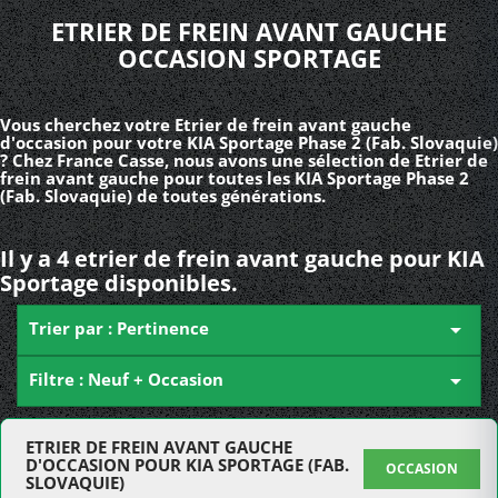
ETRIER DE FREIN AVANT GAUCHE
OCCASION SPORTAGE
Vous cherchez votre Etrier de frein avant gauche
d'occasion pour votre KIA Sportage Phase 2 (Fab. Slovaquie)
? Chez France Casse, nous avons une sélection de Etrier de
frein avant gauche pour toutes les KIA Sportage Phase 2
(Fab. Slovaquie) de toutes générations.
Il y a 4 etrier de frein avant gauche pour KIA
Sportage disponibles.
Trier par : Pertinence

Filtre : Neuf + Occasion

ETRIER DE FREIN AVANT GAUCHE
D'OCCASION POUR KIA SPORTAGE (FAB.
OCCASION
SLOVAQUIE)