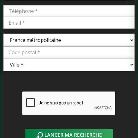
LANCER MA RECHERCHE