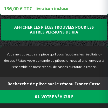
136,00 € TTC
livraison incluse
AFFICHER LES PIÈCES TROUVÉES POUR LES
AUTRES VERSIONS DE KIA
Vous ne trouvez pas la pièce qu'il vous faut dans les résultats ci-
dessus ? Faites votre demande de pièces ici, nous allons l'envoyer à
l'ensemble de notre réseau de casses sur toute la France.
Recherche de pièce sur le réseau France Casse
01. VOTRE VÉHICULE