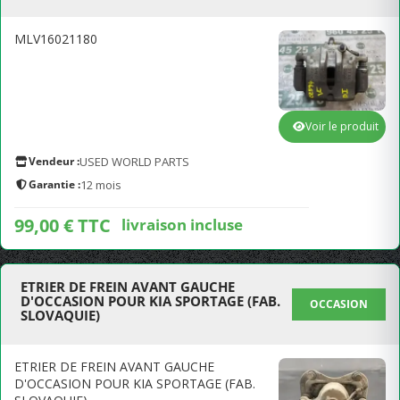
MLV16021180
Voir le produit
Vendeur :
USED WORLD PARTS
Garantie :
12 mois
99,00 € TTC
livraison incluse
ETRIER DE FREIN AVANT GAUCHE
D'OCCASION POUR KIA SPORTAGE (FAB.
OCCASION
SLOVAQUIE)
ETRIER DE FREIN AVANT GAUCHE
D'OCCASION POUR KIA SPORTAGE (FAB.