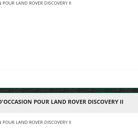
N POUR LAND ROVER DISCOVERY II
D'OCCASION POUR LAND ROVER DISCOVERY II
N POUR LAND ROVER DISCOVERY II