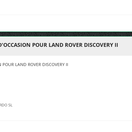
D'OCCASION POUR LAND ROVER DISCOVERY II
N POUR LAND ROVER DISCOVERY II
RDO SL