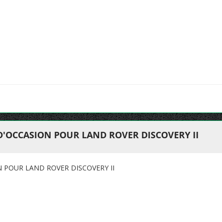
D'OCCASION POUR LAND ROVER DISCOVERY II
N POUR LAND ROVER DISCOVERY II