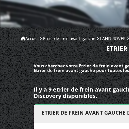
Accueil
Etrier de frein avant gauche
LAND ROVER
ETRIER
Vous cherchez votre Etrier de frein avant 
Etrier de frein avant gauche pour toutes le
Il y a 9 etrier de frein avant ga
Discovery disponibles.
ETRIER DE FREIN AVANT GAUCHE 