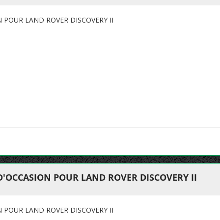
N POUR LAND ROVER DISCOVERY II
D'OCCASION POUR LAND ROVER DISCOVERY II
N POUR LAND ROVER DISCOVERY II