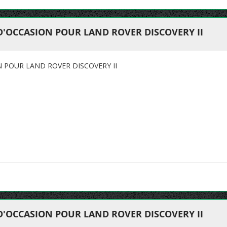
D'OCCASION POUR LAND ROVER DISCOVERY II
N POUR LAND ROVER DISCOVERY II
D'OCCASION POUR LAND ROVER DISCOVERY II