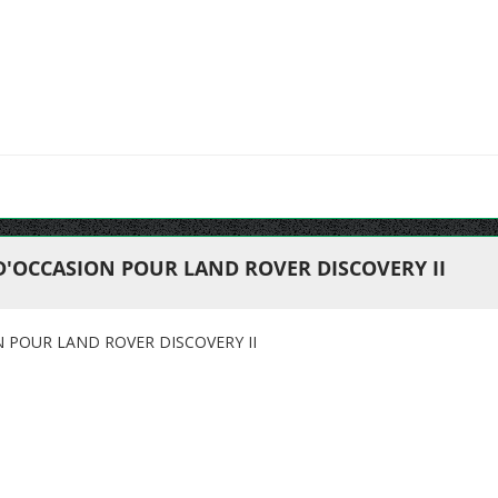
D'OCCASION POUR LAND ROVER DISCOVERY II
N POUR LAND ROVER DISCOVERY II